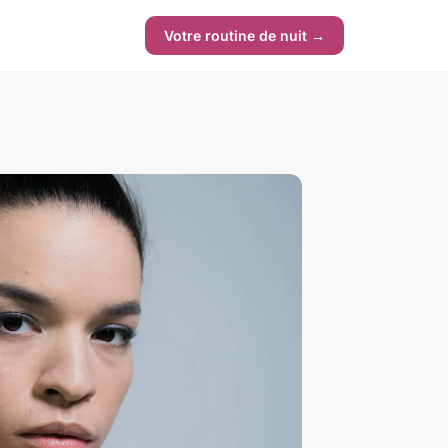
Votre routine de nuit →