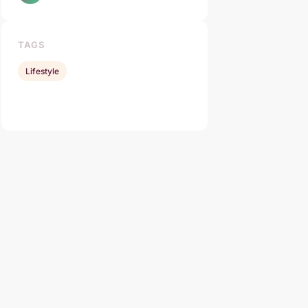
TAGS
Lifestyle