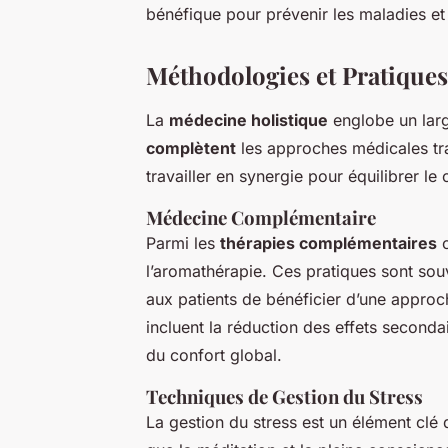
bénéfique pour prévenir les maladies et 
Méthodologies et Pratiques
La
médecine holistique
englobe un larg
complètent
les approches médicales tra
travailler en synergie pour équilibrer le 
Médecine Complémentaire
Parmi les
thérapies complémentaires
c
l’aromathérapie. Ces pratiques sont sou
aux patients de bénéficier d’une appro
incluent la réduction des effets seconda
du confort global.
Techniques de Gestion du Stress
La gestion du stress est un élément clé