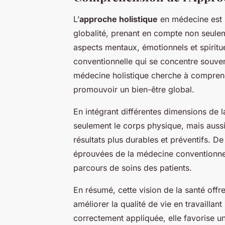
L’
approche holistique
en médecine est 
globalité, prenant en compte non seule
aspects mentaux, émotionnels et spiritu
conventionnelle qui se concentre souvent
médecine holistique cherche à comprend
promouvoir un bien-être global.
En intégrant différentes dimensions de 
seulement le corps physique, mais aussi 
résultats plus durables et préventifs. De
éprouvées de la médecine conventionne
parcours de soins des patients.
En résumé, cette vision de la santé offr
améliorer la qualité de vie en travaillant
correctement appliquée, elle favorise un