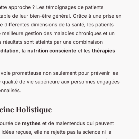
tte approche ? Les témoignages de patients
able de leur bien-être général. Grâce à une prise en
e différentes dimensions de la santé, les patients
e meilleure gestion des maladies chroniques et un
 résultats sont atteints par une combinaison
ditation
, la
nutrition consciente
et les
thérapies
e voie prometteuse non seulement pour prévenir les
e qualité de vie supérieure aux personnes engagées
nnalisés.
cine Holistique
tourée de
mythes
et de malentendus qui peuvent
dées reçues, elle ne rejette pas la science ni la