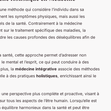
une méthode qui considère l’individu dans sa
ment les symptômes physiques, mais aussi les
els de la santé. Contrairement à la médecine
 sur le traitement spécifique des maladies, la
re les causes profondes des déséquilibres afin de
la santé, cette approche permet d’adresser non
le mental et l’esprit, ce qui peut conduire à des
 plus, la
médecine intégrative
associe des méthodes
lle à des pratiques
holistiques
, enrichissant ainsi le
e une perspective plus complète et proactive, visant à
 sur tous les aspects de l’être humain. Lorsqu’elle est
 équilibre harmonieux dans la santé et peut être