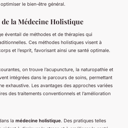
optimiser le bien-être général.
 de la Médecine Holistique
e éventail de méthodes et de thérapies qui
ditionnelles. Ces méthodes holistiques visent à
corps et l’esprit, favorisant ainsi une santé optimale.
ourantes, on trouve l’acupuncture, la naturopathie et
vent intégrées dans le parcours de soins, permettant
che exhaustive. Les avantages des approches variées
ires des traitements conventionnels et l’amélioration
 dans la
médecine holistique
. Des pratiques telles