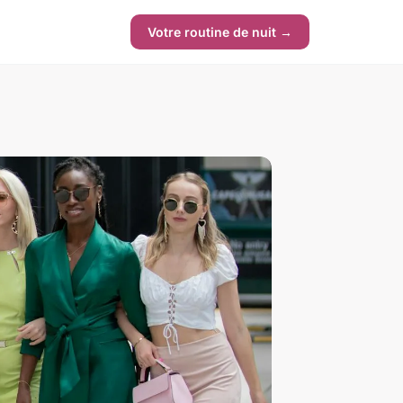
Votre routine de nuit →