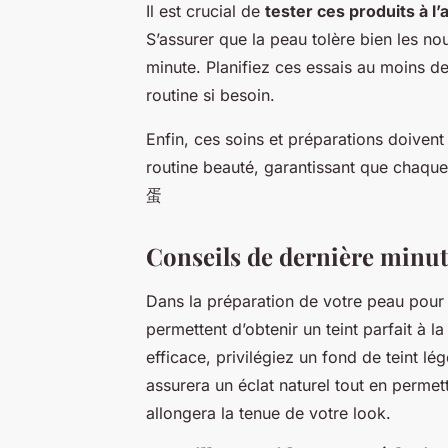
Il est crucial de
tester ces produits à l
S’assurer que la peau tolère bien les nou
minute. Planifiez ces essais au moins d
routine si besoin.
Enfin, ces soins et préparations doiven
routine beauté, garantissant que chaque
蛋
Conseils de dernière minu
Dans la préparation de votre peau pou
permettent d’obtenir un teint parfait à 
efficace, privilégiez un fond de teint l
assurera un éclat naturel tout en permet
allongera la tenue de votre look.