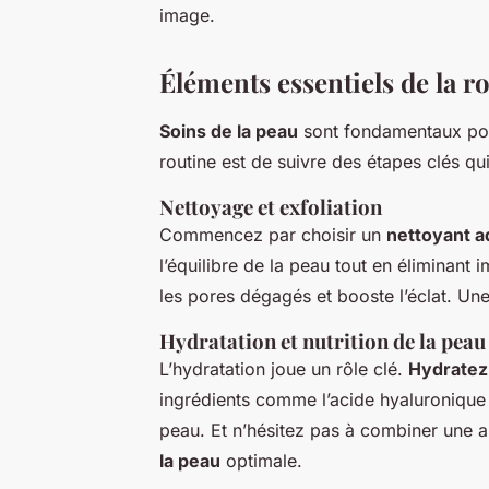
image.
Éléments essentiels de la r
Soins de la peau
sont fondamentaux pour
routine est de suivre des étapes clés qu
Nettoyage et exfoliation
Commencez par choisir un
nettoyant a
l’équilibre de la peau tout en éliminant
les pores dégagés et booste l’éclat. Un
Hydratation et nutrition de la peau
L’hydratation joue un rôle clé.
Hydratez
ingrédients comme l’acide hyaluronique 
peau. Et n’hésitez pas à combiner une a
la peau
optimale.