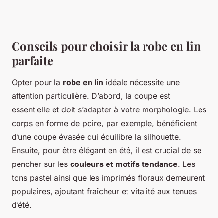
Conseils pour choisir la robe en lin
parfaite
Opter pour la
robe en lin
idéale nécessite une
attention particulière. D’abord, la coupe est
essentielle et doit s’adapter à votre morphologie. Les
corps en forme de poire, par exemple, bénéficient
d’une coupe évasée qui équilibre la silhouette.
Ensuite, pour être élégant en été, il est crucial de se
pencher sur les
couleurs et motifs tendance
. Les
tons pastel ainsi que les imprimés floraux demeurent
populaires, ajoutant fraîcheur et vitalité aux tenues
d’été.