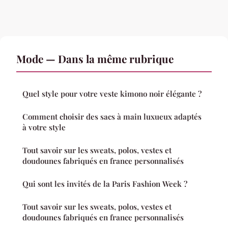
Mode — Dans la même rubrique
Quel style pour votre veste kimono noir élégante ?
Comment choisir des sacs à main luxueux adaptés
à votre style
Tout savoir sur les sweats, polos, vestes et
doudounes fabriqués en france personnalisés
Qui sont les invités de la Paris Fashion Week ?
Tout savoir sur les sweats, polos, vestes et
doudounes fabriqués en france personnalisés