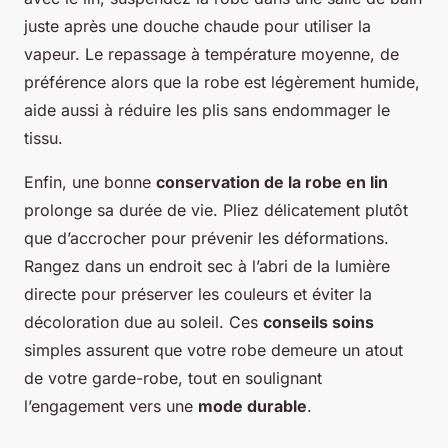
juste après une douche chaude pour utiliser la
vapeur. Le repassage à température moyenne, de
préférence alors que la robe est légèrement humide,
aide aussi à réduire les plis sans endommager le
tissu.
Enfin, une bonne
conservation de la robe en lin
prolonge sa durée de vie. Pliez délicatement plutôt
que d’accrocher pour prévenir les déformations.
Rangez dans un endroit sec à l’abri de la lumière
directe pour préserver les couleurs et éviter la
décoloration due au soleil. Ces
conseils soins
simples assurent que votre robe demeure un atout
de votre garde-robe, tout en soulignant
l’engagement vers une
mode durable
.