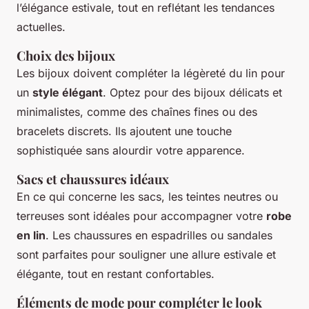
l’élégance estivale, tout en reflétant les tendances
actuelles.
Choix des bijoux
Les bijoux doivent compléter la légèreté du lin pour
un
style élégant
. Optez pour des bijoux délicats et
minimalistes, comme des chaînes fines ou des
bracelets discrets. Ils ajoutent une touche
sophistiquée sans alourdir votre apparence.
Sacs et chaussures idéaux
En ce qui concerne les sacs, les teintes neutres ou
terreuses sont idéales pour accompagner votre
robe
en lin
. Les chaussures en espadrilles ou sandales
sont parfaites pour souligner une allure estivale et
élégante, tout en restant confortables.
Éléments de mode pour compléter le look