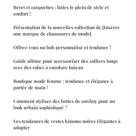
Béret et casquettes : faites le plein de style et
confort !
Présentation de la nouvelles collection de [Insérer
une marque de chaussures de mode]
Offrez-vous un bob personnalisé et tendance !
Guide ultime pour accessoriser des colliers longs
avec des robes à encolure bateau
Boutique mode femme : tendance et élégance à
portée de main !
Comment styliser des bottes de cowboy pour un
look urbain sophistiqué ?
Les tendances de vestes kimono noires élégantes à
adopter