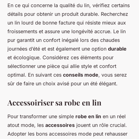
En ce qui concerne la qualité du lin, vérifiez certains
détails pour obtenir un produit durable. Recherchez
un lin lourd de bonne facture qui résiste mieux aux
froissements et assure une longévité accrue. Le lin
pur garantit un confort inégalé lors des chaudes
journées d’été et est également une option
durable
et écologique. Considérez ces éléments pour
sélectionner une pièce qui allie style et confort
optimal. En suivant ces
conseils mode
, vous serez
sûr de faire un choix avisé pour un été élégant.
Accessoiriser sa robe en lin
Pour transformer une simple
robe en lin
en un réel
atout mode, les
accessoires
jouent un rôle crucial.
Adopter les bons
accessoires mode
peut rehausser