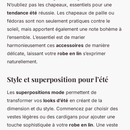
N’oubliez pas les chapeaux, essentiels pour une
tendance été
réussie. Les chapeaux de paille ou
fédoras sont non seulement pratiques contre le
soleil, mais apportent également une note bohème à
l’ensemble. L’essentiel est de marier
harmonieusement ces
accessoires
de manière
délicate, laissant votre
robe en lin
s’exprimer
naturellement.
Style et superposition pour l’été
Les
superpositions mode
permettent de
transformer vos
looks d’été
en créant de la
dimension et du style. Commencez par choisir des
vestes légères ou des cardigans pour ajouter une
touche sophistiquée à votre
robe en lin
. Une veste