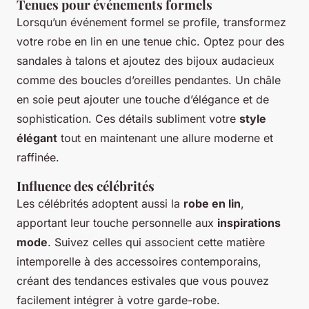
Tenues pour événements formels
Lorsqu’un événement formel se profile, transformez
votre robe en lin en une tenue chic. Optez pour des
sandales à talons et ajoutez des bijoux audacieux
comme des boucles d’oreilles pendantes. Un châle
en soie peut ajouter une touche d’élégance et de
sophistication. Ces détails subliment votre
style
élégant
tout en maintenant une allure moderne et
raffinée.
Influence des célébrités
Les célébrités adoptent aussi la
robe en lin
,
apportant leur touche personnelle aux
inspirations
mode
. Suivez celles qui associent cette matière
intemporelle à des accessoires contemporains,
créant des tendances estivales que vous pouvez
facilement intégrer à votre garde-robe.