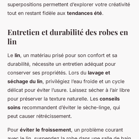
superpositions permettent d’explorer votre créativité
tout en restant fidèle aux
tendances été
.
Entretien et durabilité des robes en
lin
Le
lin
, un matériau prisé pour son confort et sa
durabilité, nécessite un entretien adéquat pour
conserver ses propriétés. Lors du
lavage et
séchage du lin
, privilégiez l’eau froide et un cycle
délicat pour éviter l’usure. Laissez sécher à l’air libre
pour préserver la texture naturelle. Les
conseils
soins
recommandent d’éviter le sèche-linge, qui
peut causer rétrécissement.
Pour
éviter le froissement
, un problème courant
avec le lin, suspendez la robe dans une salle de bain