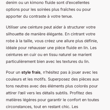
denim ou un kimono fluide sont d’excellentes
options pour les soirées plus fraîches ou pour
apporter du contraste à votre tenue.
Utiliser une ceinture peut aider à structurer votre
silhouette de manière élégante. En cintrant votre
robe à la taille, vous créez une allure plus définie,
idéale pour rehausser une pièce fluide en lin. Les
ceintures en cuir ou en tissu naturel se marient
particulièrement bien avec les textures du lin.
Pour un
style frais
, n’hésitez pas à jouer avec les
couleurs et les motifs. Superposez des pièces aux
tons neutres avec des éléments plus colorés pour
attirer l’œil vers les détails subtils. Profitez des
matières légères pour garantir le confort en toutes
circonstances, tout en restant chic. Les