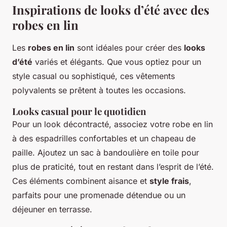
Inspirations de looks d’été avec des
robes en lin
Les
robes en lin
sont idéales pour créer des
looks
d’été
variés et élégants. Que vous optiez pour un
style casual ou sophistiqué, ces vêtements
polyvalents se prêtent à toutes les occasions.
Looks casual pour le quotidien
Pour un look décontracté, associez votre robe en lin
à des espadrilles confortables et un chapeau de
paille. Ajoutez un sac à bandoulière en toile pour
plus de praticité, tout en restant dans l’esprit de l’été.
Ces éléments combinent aisance et
style frais
,
parfaits pour une promenade détendue ou un
déjeuner en terrasse.