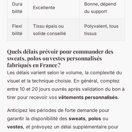
Dura
Bonne, dépend
Excellente
bilité
du support
Flexi
Tissu épais ou
Polyvalent, tous
bilité
solide conseillé
tissus
Quels délais prévoir pour commander des
sweats, polos ou vestes personnalisés
fabriqués en France ?
Les délais varient selon le volume, la complexité du
visuel et la technique choisie. En général, comptez
entre 10 et 20 jours ouvrés après validation du bon à
tirer pour recevoir vos
vêtements personnalisés
.
Anticipez les périodes de forte demande pour
garantir la disponibilité des
sweats
,
polos
ou
vestes
, et prévoyez un délai supplémentaire pour