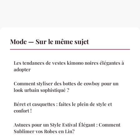
Mode — Sur le même sujet
Les tendances de vestes kimono noires élégantes à
adopter
Comment styliser des bottes de cowboy pour un
look urbain sophistiqué ?
Béret et casquettes : faites le plein de style et
confort !
Astuces pour un Style Estival Élégant : Comment
Sublimer vos Robes en Lin?