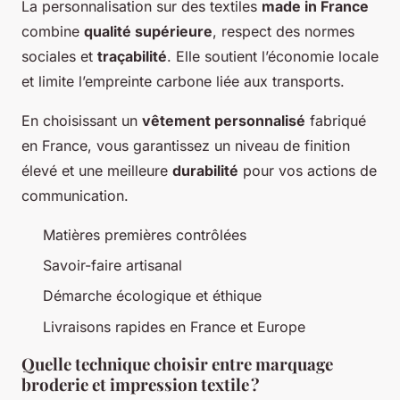
La personnalisation sur des textiles
made in France
combine
qualité supérieure
, respect des normes
sociales et
traçabilité
. Elle soutient l’économie locale
et limite l’empreinte carbone liée aux transports.
En choisissant un
vêtement personnalisé
fabriqué
en France, vous garantissez un niveau de finition
élevé et une meilleure
durabilité
pour vos actions de
communication.
Matières premières contrôlées
Savoir-faire artisanal
Démarche écologique et éthique
Livraisons rapides en France et Europe
Quelle technique choisir entre marquage
broderie et impression textile ?