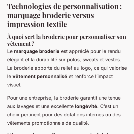
Technologies de personnalisation :
marquage broderie versus
impression textile
À quoi sert la broderie pour personnaliser son
vêtement ?
Le
marquage broderie
est apprécié pour le rendu
élégant et la durabilité sur polos, sweats et vestes.
La broderie apporte du relief au logo, ce qui valorise
le
vêtement personnalisé
et renforce l’impact
visuel.
Pour une entreprise, la broderie garantit une tenue
aux lavages et une excellente
longévité
. C’est un
choix pertinent pour des dotations internes ou des
vêtements promotionnels de qualité.