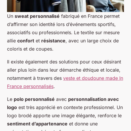
Un
sweat personnalisé
fabriqué en France permet
d’affirmer son identité lors d’événements sportifs,
associatifs ou professionnels. Le textile sur mesure
allie
confort
et
résistance
, avec un large choix de
coloris et de coupes.
Il existe également des solutions pour ceux désirant
aller plus loin dans leur démarche éthique et locale,
notamment à travers des
veste et doudoune made In
France personnalisés
.
Le
polo personnalisé
avec
personnalisation avec
logo
est très apprécié en contexte professionnel. Un
logo brodé apporte une image élégante, renforce le
sentiment d’appartenance
et donne une