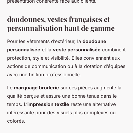
présentation cohérente face aux clients.
doudounes, vestes françaises et
personnalisation haut de gamme
Pour les vêtements d’extérieur, la
doudoune
personnalisée
et la
veste personnalisée
combinent
protection, style et visibilité. Elles conviennent aux
actions de communication ou à la dotation d’équipes
avec une finition professionnelle.
Le
marquage broderie
sur ces pièces augmente la
qualité perçue et assure une bonne tenue dans le
temps. L’
impression textile
reste une alternative
intéressante pour des visuels plus complexes ou
colorés.