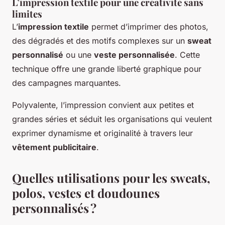
L’impression textile pour une créativité sans
limites
L’
impression textile
permet d’imprimer des photos,
des dégradés et des motifs complexes sur un
sweat
personnalisé
ou une
veste personnalisée
. Cette
technique offre une grande liberté graphique pour
des campagnes marquantes.
Polyvalente, l’impression convient aux petites et
grandes séries et séduit les organisations qui veulent
exprimer dynamisme et originalité à travers leur
vêtement publicitaire
.
Quelles utilisations pour les sweats,
polos, vestes et doudounes
personnalisés ?