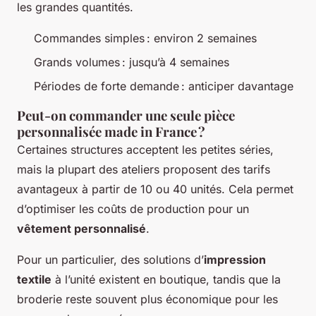
les grandes quantités.
Commandes simples : environ 2 semaines
Grands volumes : jusqu’à 4 semaines
Périodes de forte demande : anticiper davantage
Peut-on commander une seule pièce
personnalisée made in France ?
Certaines structures acceptent les petites séries,
mais la plupart des ateliers proposent des tarifs
avantageux à partir de 10 ou 40 unités. Cela permet
d’optimiser les coûts de production pour un
vêtement personnalisé
.
Pour un particulier, des solutions d’
impression
textile
à l’unité existent en boutique, tandis que la
broderie reste souvent plus économique pour les