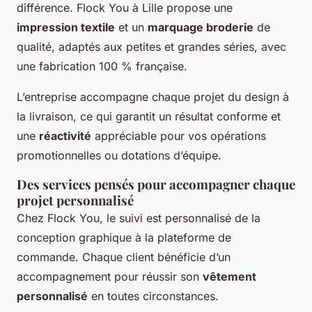
différence. Flock You à Lille propose une
impression textile
et un
marquage broderie
de
qualité, adaptés aux petites et grandes séries, avec
une fabrication 100 % française.
L’entreprise accompagne chaque projet du design à
la livraison, ce qui garantit un résultat conforme et
une
réactivité
appréciable pour vos opérations
promotionnelles ou dotations d’équipe.
Des services pensés pour accompagner chaque
projet personnalisé
Chez Flock You, le suivi est personnalisé de la
conception graphique à la plateforme de
commande. Chaque client bénéficie d’un
accompagnement pour réussir son
vêtement
personnalisé
en toutes circonstances.