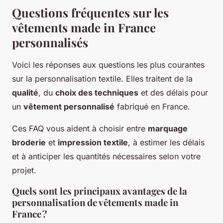
Questions fréquentes sur les
vêtements made in France
personnalisés
Voici les réponses aux questions les plus courantes
sur la personnalisation textile. Elles traitent de la
qualité
, du
choix des techniques
et des délais pour
un
vêtement personnalisé
fabriqué en France.
Ces FAQ vous aident à choisir entre
marquage
broderie
et
impression textile
, à estimer les délais
et à anticiper les quantités nécessaires selon votre
projet.
Quels sont les principaux avantages de la
personnalisation de vêtements made in
France ?