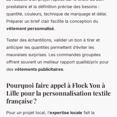
prestataire et la définition précise des besoins :
quantité, couleurs, technique de marquage et délai.
Préparer un brief clair facilite la conception du
vêtement personnalisé
.
Tester des échantillons, valider un bon à tirer et
anticiper les quantités permettent d’éviter les
mauvaises surprises. Les commandes groupées
offrent souvent un meilleur rapport qualité/prix pour
des
vêtements publicitaires
.
Pourquoi faire appel à Flock You à
Lille pour la personnalisation textile
française ?
Pour un projet local, l’
expertise locale
fait la