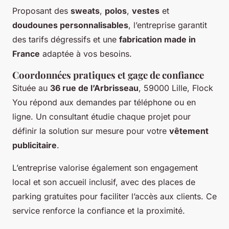
Proposant des
sweats
,
polos
,
vestes
et
doudounes personnalisables
, l’entreprise garantit
des tarifs dégressifs et une
fabrication made in
France
adaptée à vos besoins.
Coordonnées pratiques et gage de confiance
Située au
36 rue de l’Arbrisseau
, 59000 Lille, Flock
You répond aux demandes par téléphone ou en
ligne. Un consultant étudie chaque projet pour
définir la solution sur mesure pour votre
vêtement
publicitaire
.
L’entreprise valorise également son engagement
local et son accueil inclusif, avec des places de
parking gratuites pour faciliter l’accès aux clients. Ce
service renforce la confiance et la proximité.