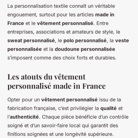
La personnalisation textile connaît un véritable
engouement, surtout pour les articles
made in
France
et le
vêtement personnalisé
. Entre
entreprises, associations et amateurs de style, le
sweat personnalisé
, le
polo personnalisé
, la
veste
personnalisée
et la
doudoune personnalisée
s’imposent comme des choix forts et durables.
Les atouts du vêtement
personnalisé made in France
Opter pour un
vêtement personnalisé
issu de la
fabrication française, c’est privilégier la
qualité
et
l’
authenticité
. Chaque pièce bénéficie d’un contrôle
soigné et d’un savoir-faire local qui garantit des
finitions soignées et une longévité supérieure.