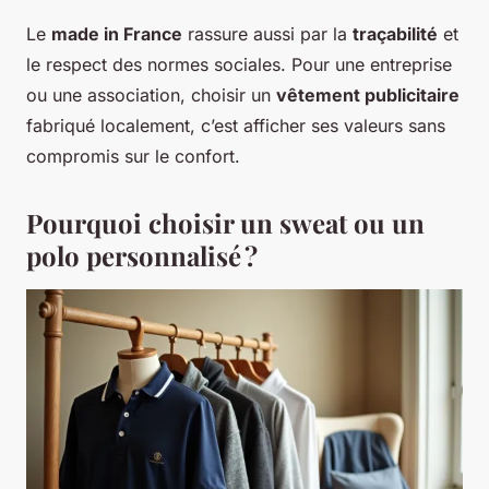
Le
made in France
rassure aussi par la
traçabilité
et
le respect des normes sociales. Pour une entreprise
ou une association, choisir un
vêtement publicitaire
fabriqué localement, c’est afficher ses valeurs sans
compromis sur le confort.
Pourquoi choisir un sweat ou un
polo personnalisé ?