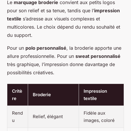
Le
marquage broderie
convient aux petits logos
pour son relief et sa tenue, tandis que l’
impression
textile
s’adresse aux visuels complexes et
multicolores. Le choix dépend du rendu souhaité et
du support.
Pour un
polo personnalisé
, la broderie apporte une
allure professionnelle. Pour un
sweat personnalisé
très graphique, l’impression donne davantage de
possibilités créatives.
Critè
Impression
Broderie
re
textile
Rend
Fidèle aux
Relief, élégant
u
images, coloré