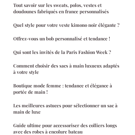
Tout savoir sur les sweats, polos, vestes et
doudounes fabriqués en france personnalisés
Quel style pour votre veste kimono noir élégante ?
Offrez-vous un bob personnalisé et tendance !
Qui sont les invités de la Paris Fashion Week ?
Comment choisir des sacs à main luxueux adaptés
à votre style
Boutique mode femme : tendance et élégance à
portée de main !
Les meilleures astuces pour sélectionner un sac à
main de luxe
Guide ultime pour accessoriser des colliers longs
avec des robes à encolure bateau