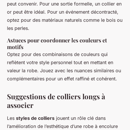
peut convenir. Pour une sortie formelle, un collier en
or peut être idéal. Pour un événement décontracté,
optez pour des matériaux naturels comme le bois ou
les perles.
Astuces pour coordonner les couleurs et
motifs
Optez pour des combinaisons de couleurs qui
reflètent votre style personnel tout en mettant en
valeur la robe. Jouez avec les nuances similaires ou
complémentaires pour un effet raffiné et cohérent.
Suggestions de colliers longs à
associer
Les
styles de colliers
jouent un rôle clé dans
l’amélioration de l’esthétique d’une robe à encolure