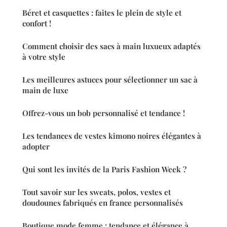
Béret et casquettes : faites le plein de style et
confort !
Comment choisir des sacs à main luxueux adaptés
à votre style
Les meilleures astuces pour sélectionner un sac à
main de luxe
Offrez-vous un bob personnalisé et tendance !
Les tendances de vestes kimono noires élégantes à
adopter
Qui sont les invités de la Paris Fashion Week ?
Tout savoir sur les sweats, polos, vestes et
doudounes fabriqués en france personnalisés
Boutique mode femme : tendance et élégance à