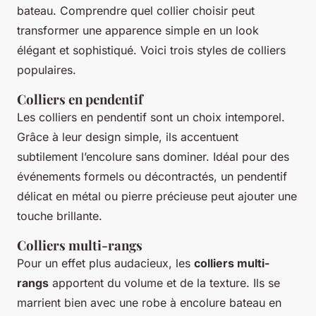
bateau. Comprendre quel collier choisir peut
transformer une apparence simple en un look
élégant et sophistiqué. Voici trois styles de colliers
populaires.
Colliers en pendentif
Les colliers en pendentif sont un choix intemporel.
Grâce à leur design simple, ils accentuent
subtilement l’encolure sans dominer. Idéal pour des
événements formels ou décontractés, un pendentif
délicat en métal ou pierre précieuse peut ajouter une
touche brillante.
Colliers multi-rangs
Pour un effet plus audacieux, les
colliers multi-
rangs
apportent du volume et de la texture. Ils se
marrient bien avec une robe à encolure bateau en