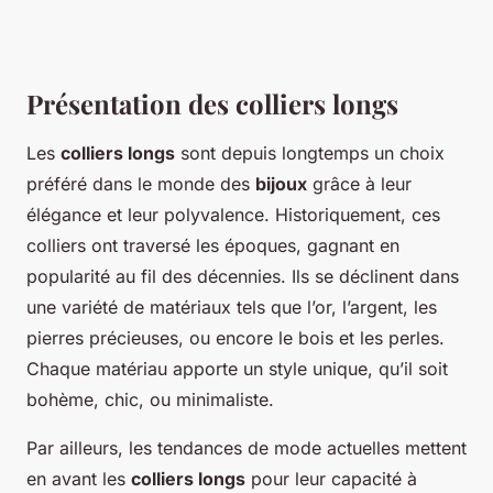
Présentation des colliers longs
Les
colliers longs
sont depuis longtemps un choix
préféré dans le monde des
bijoux
grâce à leur
élégance et leur polyvalence. Historiquement, ces
colliers ont traversé les époques, gagnant en
popularité au fil des décennies. Ils se déclinent dans
une variété de matériaux tels que l’or, l’argent, les
pierres précieuses, ou encore le bois et les perles.
Chaque matériau apporte un style unique, qu’il soit
bohème, chic, ou minimaliste.
Par ailleurs, les tendances de mode actuelles mettent
en avant les
colliers longs
pour leur capacité à