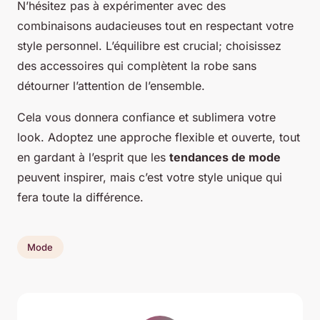
N’hésitez pas à expérimenter avec des
combinaisons audacieuses tout en respectant votre
style personnel. L’équilibre est crucial; choisissez
des accessoires qui complètent la robe sans
détourner l’attention de l’ensemble.
Cela vous donnera confiance et sublimera votre
look. Adoptez une approche flexible et ouverte, tout
en gardant à l’esprit que les
tendances de mode
peuvent inspirer, mais c’est votre style unique qui
fera toute la différence.
Mode