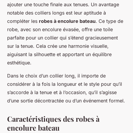
ajouter une touche finale aux tenues. Un avantage
notable des colliers longs est leur aptitude à
compléter les
robes à encolure bateau
. Ce type de
robe, avec son encolure évasée, offre une toile
parfaite pour un collier qui s’étend gracieusement
sur la tenue. Cela crée une harmonie visuelle,
aiguisant la silhouette et apportant un équilibre
esthétique.
Dans le choix d’un collier long, il importe de
considérer à la fois la longueur et le style pour qu’il
s’accorde à la tenue et à l’occasion, qu’il s’agisse
d’une sortie décontractée ou d’un événement formel.
Caractéristiques des robes à
encolure bateau