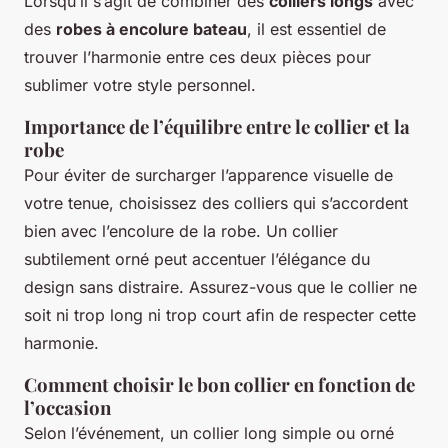
Lorsqu’il s’agit de combiner des
colliers longs
avec
des
robes à encolure bateau
, il est essentiel de
trouver l’harmonie entre ces deux pièces pour
sublimer votre style personnel.
Importance de l’équilibre entre le collier et la
robe
Pour éviter de surcharger l’apparence visuelle de
votre tenue, choisissez des colliers qui s’accordent
bien avec l’encolure de la robe. Un collier
subtilement orné peut accentuer l’élégance du
design sans distraire. Assurez-vous que le collier ne
soit ni trop long ni trop court afin de respecter cette
harmonie.
Comment choisir le bon collier en fonction de
l’occasion
Selon l’événement, un collier long simple ou orné