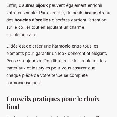
Enfin, d’autres
bijoux
peuvent également enrichir
votre ensemble. Par exemple, de petits
bracelets
ou
des
boucles d’oreilles
discrètes gardent l’attention
sur le collier tout en ajoutant un charme
supplémentaire.
L’idée est de créer une harmonie entre tous les
éléments pour garantir un look cohérent et élégant.
Pensez toujours à l’équilibre entre les couleurs, les
matériaux et les styles pour vous assurer que
chaque pièce de votre tenue se complète
harmonieusement.
Conseils pratiques pour le choix
final