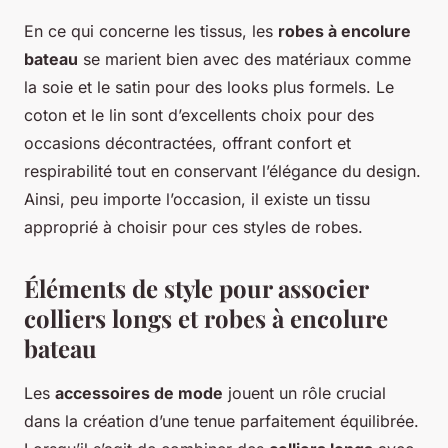
En ce qui concerne les tissus, les
robes à encolure
bateau
se marient bien avec des matériaux comme
la soie et le satin pour des looks plus formels. Le
coton et le lin sont d’excellents choix pour des
occasions décontractées, offrant confort et
respirabilité tout en conservant l’élégance du design.
Ainsi, peu importe l’occasion, il existe un tissu
approprié à choisir pour ces styles de robes.
Éléments de style pour associer
colliers longs et robes à encolure
bateau
Les
accessoires de mode
jouent un rôle crucial
dans la création d’une tenue parfaitement équilibrée.