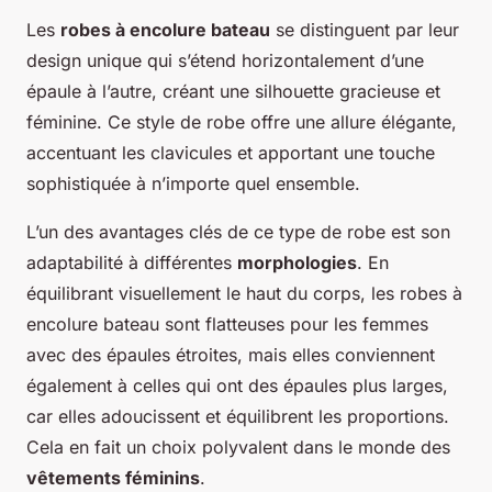
Les
robes à encolure bateau
se distinguent par leur
design unique qui s’étend horizontalement d’une
épaule à l’autre, créant une silhouette gracieuse et
féminine. Ce style de robe offre une allure élégante,
accentuant les clavicules et apportant une touche
sophistiquée à n’importe quel ensemble.
L’un des avantages clés de ce type de robe est son
adaptabilité à différentes
morphologies
. En
équilibrant visuellement le haut du corps, les robes à
encolure bateau sont flatteuses pour les femmes
avec des épaules étroites, mais elles conviennent
également à celles qui ont des épaules plus larges,
car elles adoucissent et équilibrent les proportions.
Cela en fait un choix polyvalent dans le monde des
vêtements féminins
.