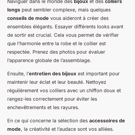
Naviguer dans le monde des
bijoux
et des
colliers
longs
peut sembler complexe, mais quelques
conseils de mode
vous aideront à créer des
ensembles élégants. Essayer différents looks avant
de sortir est crucial. Cela vous permet de vérifier
que l’harmonie entre la robe et le collier est
respectée. Prenez des photos pour évaluer
l’apparence globale de l’assemblage.
Ensuite, l’
entretien des bijoux
est important pour
maintenir leur éclat et leur beauté. Nettoyez
régulièrement vos colliers avec un chiffon doux et
rangez-les correctement pour éviter les
enchevêtrements et les rayures.
En ce qui concerne la sélection des
accessoires de
mode
, la créativité et l’audace sont vos alliées.