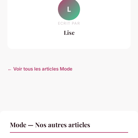
L
ECRIT PAR
Lise
← Voir tous les articles Mode
Mode — Nos autres articles