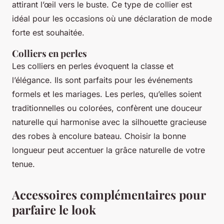
attirant l’œil vers le buste. Ce type de collier est
idéal pour les occasions où une déclaration de mode
forte est souhaitée.
Colliers en perles
Les colliers en perles évoquent la classe et
l’élégance. Ils sont parfaits pour les événements
formels et les mariages. Les perles, qu’elles soient
traditionnelles ou colorées, confèrent une douceur
naturelle qui harmonise avec la silhouette gracieuse
des robes à encolure bateau. Choisir la bonne
longueur peut accentuer la grâce naturelle de votre
tenue.
Accessoires complémentaires pour
parfaire le look