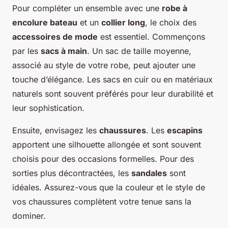
Pour compléter un ensemble avec une
robe à
encolure bateau
et un
collier long
, le choix des
accessoires de mode
est essentiel. Commençons
par les
sacs à main
. Un sac de taille moyenne,
associé au style de votre robe, peut ajouter une
touche d’élégance. Les sacs en cuir ou en matériaux
naturels sont souvent préférés pour leur durabilité et
leur sophistication.
Ensuite, envisagez les
chaussures
. Les
escapins
apportent une silhouette allongée et sont souvent
choisis pour des occasions formelles. Pour des
sorties plus décontractées, les
sandales
sont
idéales. Assurez-vous que la couleur et le style de
vos chaussures complètent votre tenue sans la
dominer.