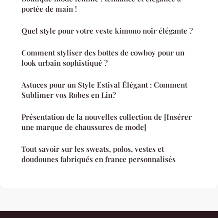
portée de main !
Quel style pour votre veste kimono noir élégante ?
Comment styliser des bottes de cowboy pour un
look urbain sophistiqué ?
Astuces pour un Style Estival Élégant : Comment
Sublimer vos Robes en Lin?
Présentation de la nouvelles collection de [Insérer
une marque de chaussures de mode]
Tout savoir sur les sweats, polos, vestes et
doudounes fabriqués en france personnalisés