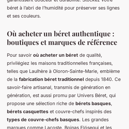
béret à l’abri de l’humidité pour préserver ses lignes
et ses couleurs.
Où acheter un béret authentique :
boutiques et marques de référence
Pour savoir
où acheter un béret
de qualité,
privilégiez les maisons traditionnelles françaises,
telles que Laulhère à Oloron-Sainte-Marie, emblème
de la
fabrication béret traditionnel
depuis 1840. Ce
savoir-faire artisanal, transmis de génération en
génération, est aussi promu par Univers Béret, qui
propose une sélection riche de
bérets basques
,
bérets casquettes
et couvre-chefs inspirés des
types de couvre-chefs basques
. Les grandes
marques comme Lacoste, Boinas Elósegui et les