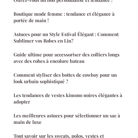
Boutique mode femme : tendance et élégance à
portée de main !
Astuces pour un Style Estival Élégant : Comment
Sublimer vos Robes en Lin?
Guide ultime pour accessoriser des colliers longs
avec des robes à encolure bateau
Comment styliser des bottes de cowboy pour un
look urbain sophistiqué ?
Les tendances de vestes kimono noires élégantes à
adopter
Les meilleures astuces pour sélectionner un sac à
main de luxe
Tout savoir sur les sweats, polos, vestes et