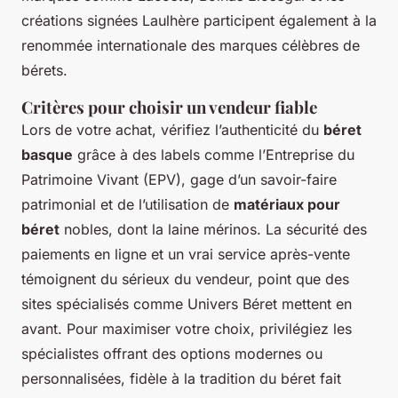
créations signées Laulhère participent également à la
renommée internationale des marques célèbres de
bérets.
Critères pour choisir un vendeur fiable
Lors de votre achat, vérifiez l’authenticité du
béret
basque
grâce à des labels comme l’Entreprise du
Patrimoine Vivant (EPV), gage d’un savoir-faire
patrimonial et de l’utilisation de
matériaux pour
béret
nobles, dont la laine mérinos. La sécurité des
paiements en ligne et un vrai service après-vente
témoignent du sérieux du vendeur, point que des
sites spécialisés comme Univers Béret mettent en
avant. Pour maximiser votre choix, privilégiez les
spécialistes offrant des options modernes ou
personnalisées, fidèle à la tradition du béret fait