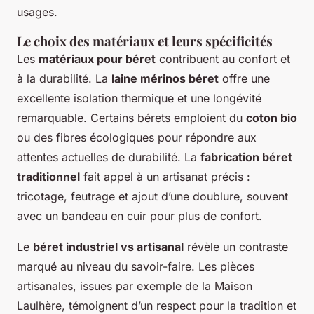
usages.
Le choix des matériaux et leurs spécificités
Les
matériaux pour béret
contribuent au confort et
à la durabilité. La
laine mérinos béret
offre une
excellente isolation thermique et une longévité
remarquable. Certains bérets emploient du
coton bio
ou des fibres écologiques pour répondre aux
attentes actuelles de durabilité. La
fabrication béret
traditionnel
fait appel à un artisanat précis :
tricotage, feutrage et ajout d’une doublure, souvent
avec un bandeau en cuir pour plus de confort.
Le
béret industriel vs artisanal
révèle un contraste
marqué au niveau du savoir-faire. Les pièces
artisanales, issues par exemple de la Maison
Laulhère, témoignent d’un respect pour la tradition et