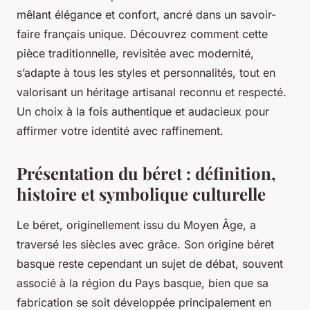
mêlant élégance et confort, ancré dans un savoir-
faire français unique. Découvrez comment cette
pièce traditionnelle, revisitée avec modernité,
s’adapte à tous les styles et personnalités, tout en
valorisant un héritage artisanal reconnu et respecté.
Un choix à la fois authentique et audacieux pour
affirmer votre identité avec raffinement.
Présentation du béret : définition,
histoire et symbolique culturelle
Le béret, originellement issu du Moyen Âge, a
traversé les siècles avec grâce. Son origine béret
basque reste cependant un sujet de débat, souvent
associé à la région du Pays basque, bien que sa
fabrication se soit développée principalement en