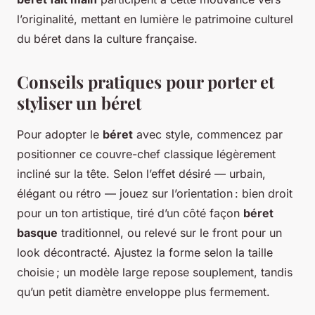
l’originalité, mettant en lumière le patrimoine culturel
du béret dans la culture française.
Conseils pratiques pour porter et
styliser un béret
Pour adopter le
béret
avec style, commencez par
positionner ce couvre-chef classique légèrement
incliné sur la tête. Selon l’effet désiré — urbain,
élégant ou rétro — jouez sur l’orientation : bien droit
pour un ton artistique, tiré d’un côté façon
béret
basque
traditionnel, ou relevé sur le front pour un
look décontracté. Ajustez la forme selon la taille
choisie ; un modèle large repose souplement, tandis
qu’un petit diamètre enveloppe plus fermement.