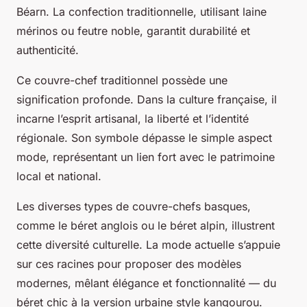
Béarn. La confection traditionnelle, utilisant laine
mérinos ou feutre noble, garantit durabilité et
authenticité.
Ce couvre-chef traditionnel possède une
signification profonde. Dans la culture française, il
incarne l’esprit artisanal, la liberté et l’identité
régionale. Son symbole dépasse le simple aspect
mode, représentant un lien fort avec le patrimoine
local et national.
Les diverses types de couvre-chefs basques,
comme le béret anglois ou le béret alpin, illustrent
cette diversité culturelle. La mode actuelle s’appuie
sur ces racines pour proposer des modèles
modernes, mêlant élégance et fonctionnalité — du
béret chic à la version urbaine style kangourou.