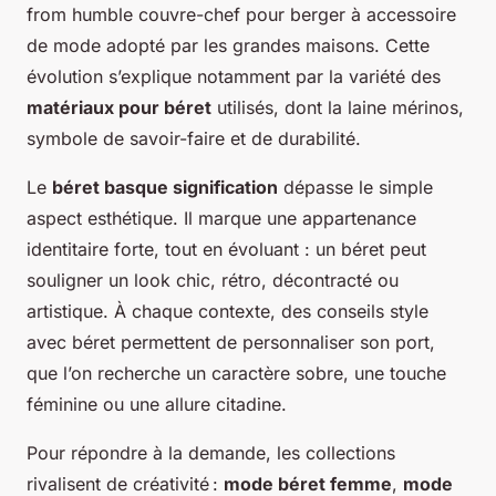
from humble couvre-chef pour berger à accessoire
de mode adopté par les grandes maisons. Cette
évolution s’explique notamment par la variété des
matériaux pour béret
utilisés, dont la laine mérinos,
symbole de savoir-faire et de durabilité.
Le
béret basque signification
dépasse le simple
aspect esthétique. Il marque une appartenance
identitaire forte, tout en évoluant : un béret peut
souligner un look chic, rétro, décontracté ou
artistique. À chaque contexte, des conseils style
avec béret permettent de personnaliser son port,
que l’on recherche un caractère sobre, une touche
féminine ou une allure citadine.
Pour répondre à la demande, les collections
rivalisent de créativité :
mode béret femme
,
mode