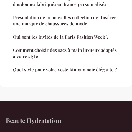
doudounes fabriqués en france personnalisés
Présentation de la nouvelles collection de [Insérer
une marque de chaussures de mode]
Qui sont les invités de la Paris Fashion Week ?
Comment choisir des sacs à main luxueux adaptés
à votre style
Quel style pour votre veste kimono noir élégante ?
Beaute Hydratation