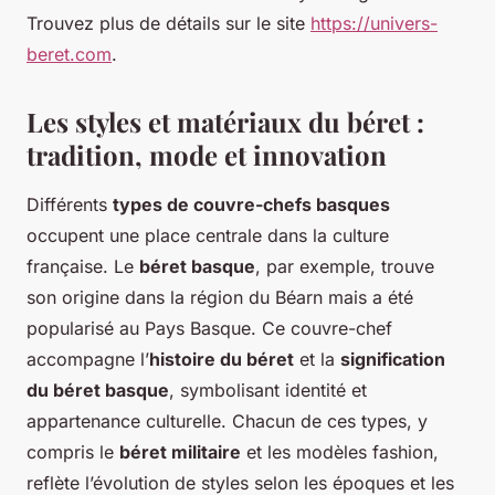
Trouvez plus de détails sur le site
https://univers-
beret.com
.
Les styles et matériaux du béret :
tradition, mode et innovation
Différents
types de couvre-chefs basques
occupent une place centrale dans la culture
française. Le
béret basque
, par exemple, trouve
son origine dans la région du Béarn mais a été
popularisé au Pays Basque. Ce couvre-chef
accompagne l’
histoire du béret
et la
signification
du béret basque
, symbolisant identité et
appartenance culturelle. Chacun de ces types, y
compris le
béret militaire
et les modèles fashion,
reflète l’évolution de styles selon les époques et les