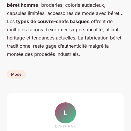
béret homme
, broderies, coloris audacieux,
capsules limitées, accessoires de mode avec béret...
Les
types de couvre-chefs basques
offrent de
multiples façons d’exprimer sa personnalité, alliant
héritage et tendances actuelles. La fabrication béret
traditionnel reste gage d’authenticité malgré la
montée des procédés industriels.
Mode
L
ECRIT PAR