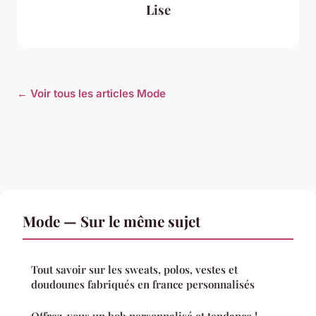
Lise
← Voir tous les articles Mode
Mode — Sur le même sujet
Tout savoir sur les sweats, polos, vestes et
doudounes fabriqués en france personnalisés
Offrez-vous un bob personnalisé et tendance !