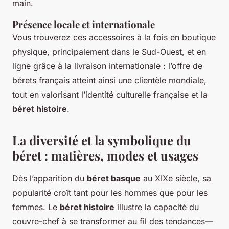
main.
Présence locale et internationale
Vous trouverez ces accessoires à la fois en boutique
physique, principalement dans le Sud-Ouest, et en
ligne grâce à la livraison internationale : l’offre de
bérets français atteint ainsi une clientèle mondiale,
tout en valorisant l’identité culturelle française et la
béret histoire
.
La diversité et la symbolique du
béret : matières, modes et usages
Dès l’apparition du
béret basque
au XIXe siècle, sa
popularité croît tant pour les hommes que pour les
femmes. Le
béret histoire
illustre la capacité du
couvre-chef à se transformer au fil des tendances—