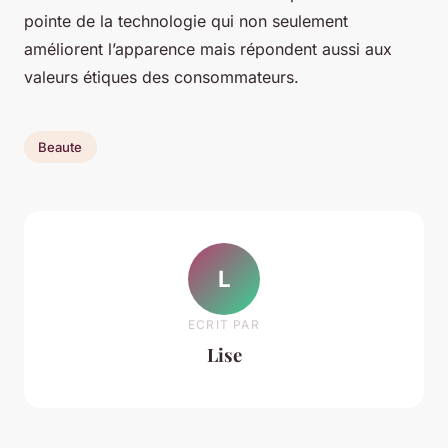
pointe de la technologie qui non seulement
améliorent l’apparence mais répondent aussi aux
valeurs étiques des consommateurs.
Beaute
L
ECRIT PAR
Lise