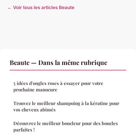
← Voir tous les articles Beaute
Beaute — Dans la même rubrique
5 idées d'ongles roses à essayer pour votre
prochaine manucure
Trouvez le meilleur shampoing à la kératine pour
vos cheveux abîmés
Découvrez le meilleur boucleur pour des boucles
parfaites !