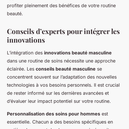
profiter pleinement des bénéfices de votre routine
beauté.
Conseils d’experts pour intégrer les
innovations
L’intégration des
innovations beauté masculine
dans une routine de soins nécessite une approche
éclairée. Les
conseils beauté masculine
se
concentrent souvent sur l’adaptation des nouvelles
technologies à vos besoins personnels. Il est crucial
de rester informé sur les dernières avancées et
d’évaluer leur impact potentiel sur votre routine.
Personnalisation des soins pour hommes
est
essentielle. Chacun a des besoins spécifiques en