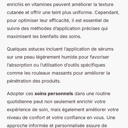
enrichis en vitamines peuvent améliorer la texture
cutanée et offrir une teint plus uniforme. Cependant,
pour optimiser leur efficacité, il est essentiel de
suivre des méthodes d’application précises qui
maximisent les bienfaits des soins.
Quelques astuces incluent l’application de sérums
sur une peau légèrement humide pour favoriser
l’absorption ou l’utilisation d’outils spécifiques
comme les rouleaux massants pour améliorer la
pénétration des produits.
Adopter ces
soins personnels
dans une routine
quotidienne peut non seulement enrichir votre
expérience de soin, mais également améliorer votre
niveau de confort et votre confiance en vous. Une
approche informée et personnalisée assure de