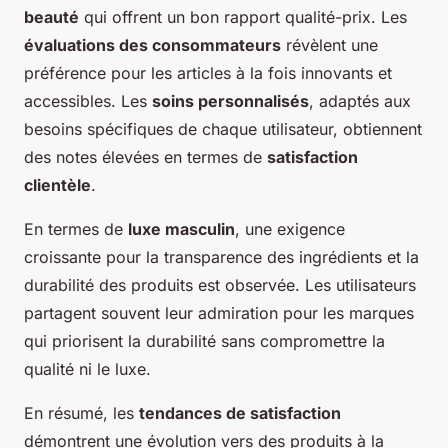
beauté
qui offrent un bon rapport qualité-prix. Les
évaluations des consommateurs
révèlent une
préférence pour les articles à la fois innovants et
accessibles. Les
soins personnalisés
, adaptés aux
besoins spécifiques de chaque utilisateur, obtiennent
des notes élevées en termes de
satisfaction
clientèle
.
En termes de
luxe masculin
, une exigence
croissante pour la transparence des ingrédients et la
durabilité des produits est observée. Les utilisateurs
partagent souvent leur admiration pour les marques
qui priorisent la durabilité sans compromettre la
qualité ni le luxe.
En résumé, les
tendances de satisfaction
démontrent une évolution vers des produits à la