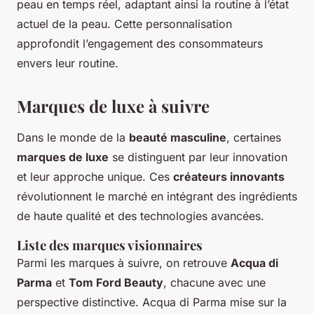
peau en temps réel, adaptant ainsi la routine à l’état
actuel de la peau. Cette personnalisation
approfondit l’engagement des consommateurs
envers leur routine.
Marques de luxe à suivre
Dans le monde de la
beauté masculine
, certaines
marques de luxe
se distinguent par leur innovation
et leur approche unique. Ces
créateurs innovants
révolutionnent le marché en intégrant des ingrédients
de haute qualité et des technologies avancées.
Liste des marques visionnaires
Parmi les marques à suivre, on retrouve
Acqua di
Parma
et
Tom Ford Beauty
, chacune avec une
perspective distinctive. Acqua di Parma mise sur la