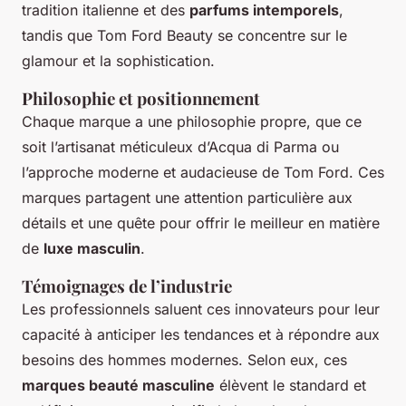
tradition italienne et des
parfums intemporels
,
tandis que Tom Ford Beauty se concentre sur le
glamour et la sophistication.
Philosophie et positionnement
Chaque marque a une philosophie propre, que ce
soit l’artisanat méticuleux d’Acqua di Parma ou
l’approche moderne et audacieuse de Tom Ford. Ces
marques partagent une attention particulière aux
détails et une quête pour offrir le meilleur en matière
de
luxe masculin
.
Témoignages de l’industrie
Les professionnels saluent ces innovateurs pour leur
capacité à anticiper les tendances et à répondre aux
besoins des hommes modernes. Selon eux, ces
marques beauté masculine
élèvent le standard et