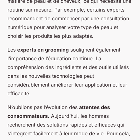
matière de peau et de cheveux, ce qui nécessite une
routine sur mesure. Par exemple, certains experts
recommandent de commencer par une consultation
numérique pour analyser votre type de peau et
choisir les produits les plus adaptés.
Les
experts en grooming
soulignent également
l’importance de l’éducation continue. La
compréhension des ingrédients et des outils utilisés
dans les nouvelles technologies peut
considérablement améliorer leur application et leur
efficacité.
N’oublions pas l’évolution des
attentes des
consommateurs
. Aujourd’hui, les hommes
recherchent des solutions rapides et efficaces qui
s’intègrent facilement à leur mode de vie. Pour cela,