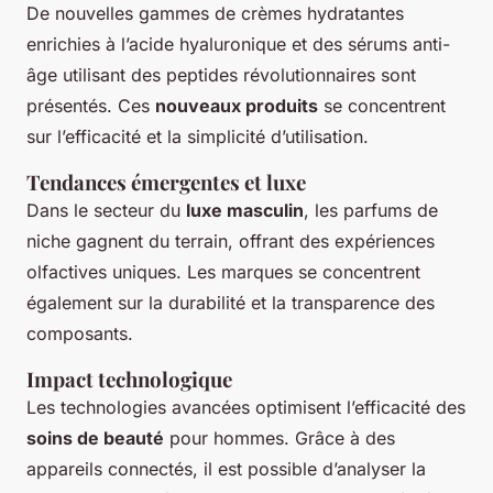
De nouvelles gammes de crèmes hydratantes
enrichies à l’acide hyaluronique et des sérums anti-
âge utilisant des peptides révolutionnaires sont
présentés. Ces
nouveaux produits
se concentrent
sur l’efficacité et la simplicité d’utilisation.
Tendances émergentes et luxe
Dans le secteur du
luxe masculin
, les parfums de
niche gagnent du terrain, offrant des expériences
olfactives uniques. Les marques se concentrent
également sur la durabilité et la transparence des
composants.
Impact technologique
Les technologies avancées optimisent l’efficacité des
soins de beauté
pour hommes. Grâce à des
appareils connectés, il est possible d’analyser la