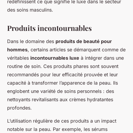
redéfinissent ce que signifie le luxe dans le secteur
des soins masculins.
Produits incontournables
Dans le domaine des
produits de beauté pour
hommes
, certains articles se démarquent comme de
véritables
incontournables luxe
à intégrer dans une
routine de soin. Ces produits phares sont souvent
recommandés pour leur efficacité prouvée et leur
capacité à transformer l’apparence de la peau. Ils
englobent une variété de soins personnels : des
nettoyants revitalisants aux crèmes hydratantes
profondes.
L’utilisation régulière de ces produits a un impact
notable sur la peau. Par exemple, les sérums