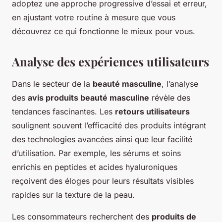
adoptez une approche progressive d’essai et erreur,
en ajustant votre routine à mesure que vous
découvrez ce qui fonctionne le mieux pour vous.
Analyse des expériences utilisateurs
Dans le secteur de la
beauté masculine
, l’analyse
des
avis produits beauté masculine
révèle des
tendances fascinantes. Les
retours utilisateurs
soulignent souvent l’efficacité des produits intégrant
des technologies avancées ainsi que leur facilité
d’utilisation. Par exemple, les sérums et soins
enrichis en peptides et acides hyaluroniques
reçoivent des éloges pour leurs résultats visibles
rapides sur la texture de la peau.
Les consommateurs recherchent des
produits de