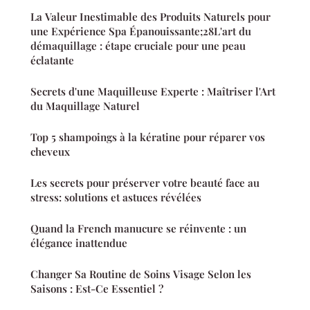
La Valeur Inestimable des Produits Naturels pour
une Expérience Spa Épanouissante;28L'art du
démaquillage : étape cruciale pour une peau
éclatante
Secrets d'une Maquilleuse Experte : Maîtriser l'Art
du Maquillage Naturel
Top 5 shampoings à la kératine pour réparer vos
cheveux
Les secrets pour préserver votre beauté face au
stress: solutions et astuces révélées
Quand la French manucure se réinvente : un
élégance inattendue
Changer Sa Routine de Soins Visage Selon les
Saisons : Est-Ce Essentiel ?