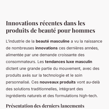
Innovations récentes dans les
produits de beauté pour hommes
L’industrie de la
beauté masculine
a vu la naissance
de nombreuses
innovations
ces dernières années,
alimentée par une demande croissante des
consommateurs. Les
tendances luxe masculin
dictent une grande partie du mouvement, avec des
produits axés sur la technologie et le soin
personnalisé. Ces
nouveaux produits
vont au-delà
des solutions traditionnelles, intégrant des
ingrédients naturels et des formulations high-tech.
Présentation des derniers lancements