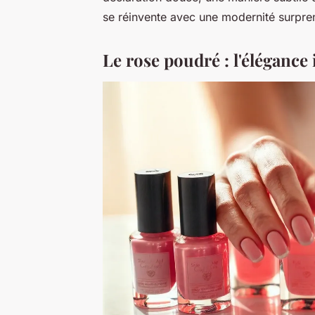
se réinvente avec une modernité surpre
Le rose poudré : l'élégance