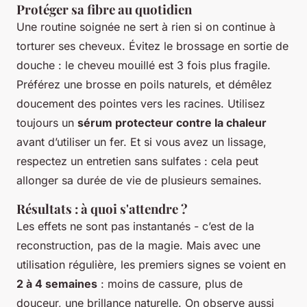
Protéger sa fibre au quotidien
Une routine soignée ne sert à rien si on continue à
torturer ses cheveux. Évitez le brossage en sortie de
douche : le cheveu mouillé est 3 fois plus fragile.
Préférez une brosse en poils naturels, et démêlez
doucement des pointes vers les racines. Utilisez
toujours un
sérum protecteur contre la chaleur
avant d’utiliser un fer. Et si vous avez un lissage,
respectez un entretien sans sulfates : cela peut
allonger sa durée de vie de plusieurs semaines.
Résultats : à quoi s'attendre ?
Les effets ne sont pas instantanés - c’est de la
reconstruction, pas de la magie. Mais avec une
utilisation régulière, les premiers signes se voient en
2 à 4 semaines
: moins de cassure, plus de
douceur, une brillance naturelle. On observe aussi