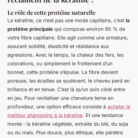
Le rôle de cette protéine naturelle
La kératine, ce n’est pas une mode capillaire, c’est
la
protéine principale
qui compose environ 95 % de
votre fibre capillaire. Elle agit comme une armature,
assurant solidité, élasticité et résistance aux
agressions. Avec le temps, la chaleur des fers, les
colorations, ou simplement le frottement d’un
bonnet, cette protéine s’épuise. La fibre devient
poreuse, les écailles se soulèvent, le cheveu perd en
brillance et en tenue. C’est là qu’un soin ciblé entre
en jeu. Pour revitaliser une chevelure terne en
profondeur, une option efficace consiste à
acheter le
meilleur shampoing à la kératine
. Et une tendance
monte : la kératine végétale, extraite du blé, du soja
ou du maïs. Plus douce, plus éthique, elle pénètre