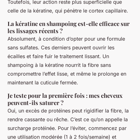
Toutefois, leur action reste plus superficielle que
celle de la kératine, qui pénètre le cortex capillaire.
La kératine en shampoing est-elle efficace sur
les lissages récents ?
Absolument, à condition d’opter pour une formule
sans sulfates. Ces derniers peuvent ouvrir les
écailles et faire fuir le traitement lissant. Un
shampoing à la kératine nourrit la fibre sans
compromettre l’effet lisse, et même le prolonge en
maintenant la cuticule fermée.
Je teste pour la première fois : mes cheveux
peuvent-ils saturer ?
Oui, un excès de protéines peut rigidifier la fibre, la
rendre cassante ou rêche. C’est ce qu’on appelle la
surcharge protéinée. Pour l’éviter, commencez par
une utilisation modérée (1 à 2 fois/semaine) et