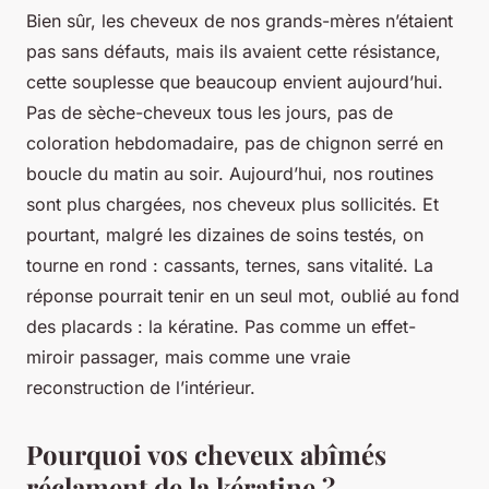
Bien sûr, les cheveux de nos grands-mères n’étaient
pas sans défauts, mais ils avaient cette résistance,
cette souplesse que beaucoup envient aujourd’hui.
Pas de sèche-cheveux tous les jours, pas de
coloration hebdomadaire, pas de chignon serré en
boucle du matin au soir. Aujourd’hui, nos routines
sont plus chargées, nos cheveux plus sollicités. Et
pourtant, malgré les dizaines de soins testés, on
tourne en rond : cassants, ternes, sans vitalité. La
réponse pourrait tenir en un seul mot, oublié au fond
des placards : la kératine. Pas comme un effet-
miroir passager, mais comme une vraie
reconstruction de l’intérieur.
Pourquoi vos cheveux abîmés
réclament de la kératine ?