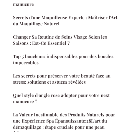
manucure
Secrets d'une Maquilleuse Experte : Maîtriser l'Art
du Maquillage Naturel
Changer Sa Routine de Soins Visage Selon les
Saisons : Est-Ce Essentiel ?
Top 5 boucleurs indispensables pour des boucles
impeccables
Les secrets pour préserver votre beauté face au
stress: solutions et astuces révélées
Quel style d'ongle rose adopter pour votre next
manucure ?
La Valeur Inestimable des Produits Naturels pour
une Expérience Spa Épanouissante;28L'art du
démaquillage : étape cruciale pour une peau