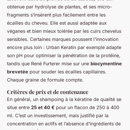
obtenue par hydrolyse de plantes, et ses micro-
fragments s’insèrent plus facilement entre les
écailles du cheveu. Elle est aussi adaptée aux
véganes et bien mieux tolérée par les cuirs chevelus
sensibles. Certaines marques poussent l’innovation
encore plus loin : Urban Keratin par exemple adapte
son pH pour optimiser la pénétration de la protéine,
tandis que René Furterer mise sur une
biocymentine
brevetée
pour souder les écailles capillaires.
Chaque graine de formule compte.
Critères de prix et de contenance
En général, un shampoing à la kératine de qualité se
situe entre
25 et 40 €
pour un flacon de 250 à 400
ml. C’est un investissement, mais justifié par la
concentration en actifs et l’absence d’ingrédients de