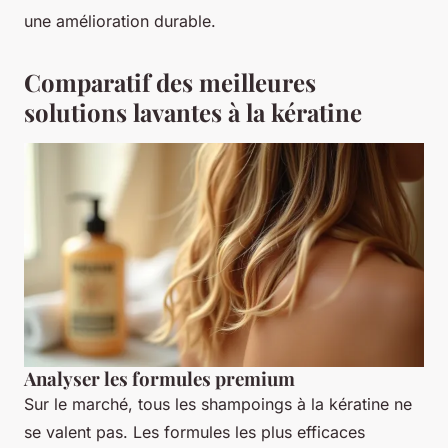
une amélioration durable.
Comparatif des meilleures
solutions lavantes à la kératine
Analyser les formules premium
Sur le marché, tous les shampoings à la kératine ne
se valent pas. Les formules les plus efficaces