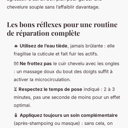
chevelure souple sans l’affaiblir davantage.
Les bons réflexes pour une routine
de réparation complète
🔥
Utilisez de l’eau tiède
, jamais brûlante : elle
fragilise la cuticule et fait fuir les actifs.
👐
Ne frottez pas
le cuir chevelu avec les ongles
: un massage doux du bout des doigts suffit à
activer la microcirculation.
⏳
Respectez le temps de pose
indiqué : 2 à 3
minutes, pas une seconde de moins pour un effet
optimal.
🧴
Appliquez toujours un soin complémentaire
(après-shampoing ou masque) : sans cela, on