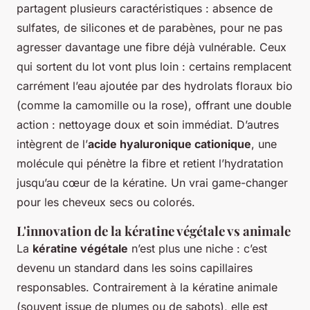
partagent plusieurs caractéristiques : absence de
sulfates, de silicones et de parabènes, pour ne pas
agresser davantage une fibre déjà vulnérable. Ceux
qui sortent du lot vont plus loin : certains remplacent
carrément l’eau ajoutée par des hydrolats floraux bio
(comme la camomille ou la rose), offrant une double
action : nettoyage doux et soin immédiat. D’autres
intègrent de l’
acide hyaluronique cationique
, une
molécule qui pénètre la fibre et retient l’hydratation
jusqu’au cœur de la kératine. Un vrai game-changer
pour les cheveux secs ou colorés.
L'innovation de la kératine végétale vs animale
La
kératine végétale
n’est plus une niche : c’est
devenu un standard dans les soins capillaires
responsables. Contrairement à la kératine animale
(souvent issue de plumes ou de sabots), elle est