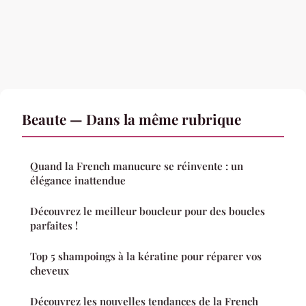
Beaute — Dans la même rubrique
Quand la French manucure se réinvente : un
élégance inattendue
Découvrez le meilleur boucleur pour des boucles
parfaites !
Top 5 shampoings à la kératine pour réparer vos
cheveux
Découvrez les nouvelles tendances de la French