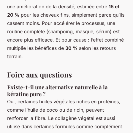
une amélioration de la densité, estimée entre
15 et
20 %
pour les cheveux fins, simplement parce qu’ils
cassent moins. Pour accélérer le processus, une
routine complète (shampoing, masque, sérum) est
encore plus efficace. Et pour cause : l’effet combiné
multiplie les bénéfices de
30 %
selon les retours
terrain.
Foire aux questions
Existe-t-il une alternative naturelle à la
kératine pure ?
Oui, certaines huiles végétales riches en protéines,
comme l’huile de coco ou de ricin, peuvent
renforcer la fibre. Le collagène végétal est aussi
utilisé dans certaines formules comme complément.