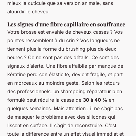
mieux la cuticule que sa version animale, sans
alourdir le cheveu.
Les signes d'une fibre capillaire en souffrance
Votre brosse est envahie de cheveux cassés ? Vos
pointes ressemblent à du crin ? Vos longueurs ne
tiennent plus la forme du brushing plus de deux
heures ? Ce ne sont pas des détails. Ce sont des
signaux d’alerte. Une fibre affaiblie par manque de
kératine perd son élasticité, devient fragile, et part
en morceaux au moindre geste. Selon les retours
des professionnels, un shampoing réparateur bien
formulé peut réduire la casse de
30 à 40 %
en
quelques semaines. Mais attention : il ne s’agit pas
de masquer le problème avec des silicones qui
lissent en surface. Il s’agit de reconstruire. C’est
toute la différence entre un effet visuel immédiat et