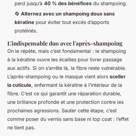
perd jusqu’à
40 % des bénéfices
du shampoing.
🔄
Alternez avec un shampoing doux sans
kératine
pour éviter tout excès d’apports
protéinés.
L'indispensable duo avec l'après-shampoing
On le répète, mais c’est fondamental : le shampoing
à la kératine ouvre les écailles pour livrer passage
aux actifs. Si on s’arrête là, la fibre reste vulnérable.
L’après-shampoing ou le masque vient alors
sceller
la cuticule
, enfermant la kératine à l’intérieur de la
fibre. C’est ce qui garantit une réparation durable,
une brillance profonde et une protection contre les
prochaines agressions. Sauter cette étape, c’est
comme poser du vernis sans base ni top coat : l’effet
ne tient pas.