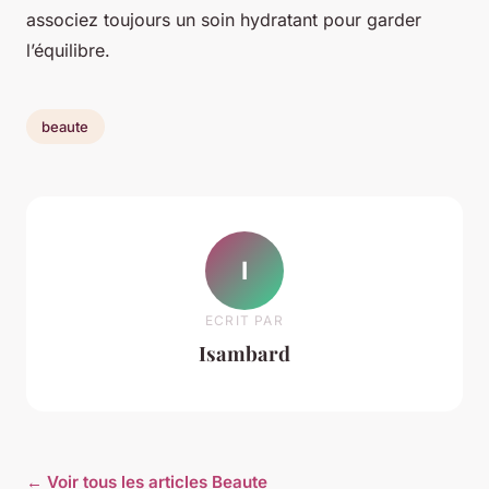
associez toujours un soin hydratant pour garder
l’équilibre.
beaute
I
ECRIT PAR
Isambard
← Voir tous les articles Beaute