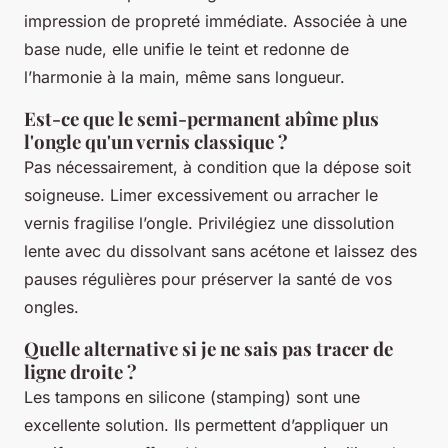
impression de propreté immédiate. Associée à une
base nude, elle unifie le teint et redonne de
l’harmonie à la main, même sans longueur.
Est-ce que le semi-permanent abîme plus
l'ongle qu'un vernis classique ?
Pas nécessairement, à condition que la dépose soit
soigneuse. Limer excessivement ou arracher le
vernis fragilise l’ongle. Privilégiez une dissolution
lente avec du dissolvant sans acétone et laissez des
pauses régulières pour préserver la santé de vos
ongles.
Quelle alternative si je ne sais pas tracer de
ligne droite ?
Les tampons en silicone (stamping) sont une
excellente solution. Ils permettent d’appliquer un