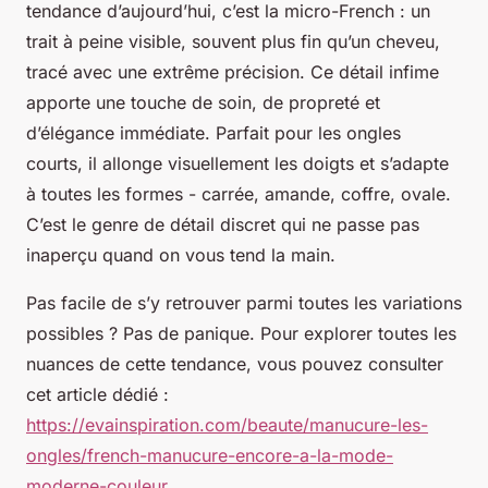
tendance d’aujourd’hui, c’est la micro-French : un
trait à peine visible, souvent plus fin qu’un cheveu,
tracé avec une extrême précision. Ce détail infime
apporte une touche de soin, de propreté et
d’élégance immédiate. Parfait pour les ongles
courts, il allonge visuellement les doigts et s’adapte
à toutes les formes - carrée, amande, coffre, ovale.
C’est le genre de détail discret qui ne passe pas
inaperçu quand on vous tend la main.
Pas facile de s’y retrouver parmi toutes les variations
possibles ? Pas de panique. Pour explorer toutes les
nuances de cette tendance, vous pouvez consulter
cet article dédié :
https://evainspiration.com/beaute/manucure-les-
ongles/french-manucure-encore-a-la-mode-
moderne-couleur
.