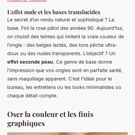
L'effet nude et les bases translucides
Le secret d’un rendu naturel et sophistiqué ? La
base. Fini le rose pâlot des années 90. Aujourd’hui,
on choisit des teintes qui imitent la vraie couleur de
l’ongle : des beiges lactés, des tons pêche ultra-
doux ou des nudes transparents. L’objectif ? Un
effet seconde peau
. Ce genre de base donne
l’impression que vos ongles sont en parfaite santé,
sans maquillage apparent. C’est l’idéal pour le
bureau, les entretiens ou les looks minimalistes où
chaque détail compte.
Oser la couleur et les finis
graphiques