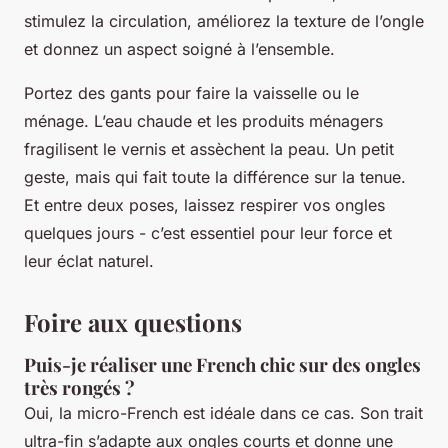
stimulez la circulation, améliorez la texture de l’ongle
et donnez un aspect soigné à l’ensemble.
Portez des gants pour faire la vaisselle ou le
ménage. L’eau chaude et les produits ménagers
fragilisent le vernis et assèchent la peau. Un petit
geste, mais qui fait toute la différence sur la tenue.
Et entre deux poses, laissez respirer vos ongles
quelques jours - c’est essentiel pour leur force et
leur éclat naturel.
Foire aux questions
Puis-je réaliser une French chic sur des ongles
très rongés ?
Oui, la micro-French est idéale dans ce cas. Son trait
ultra-fin s’adapte aux ongles courts et donne une