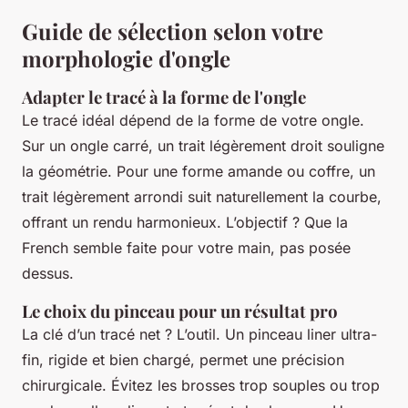
Guide de sélection selon votre
morphologie d'ongle
Adapter le tracé à la forme de l'ongle
Le tracé idéal dépend de la forme de votre ongle.
Sur un ongle carré, un trait légèrement droit souligne
la géométrie. Pour une forme amande ou coffre, un
trait légèrement arrondi suit naturellement la courbe,
offrant un rendu harmonieux. L’objectif ? Que la
French semble faite pour votre main, pas posée
dessus.
Le choix du pinceau pour un résultat pro
La clé d’un tracé net ? L’outil. Un pinceau liner ultra-
fin, rigide et bien chargé, permet une précision
chirurgicale. Évitez les brosses trop souples ou trop