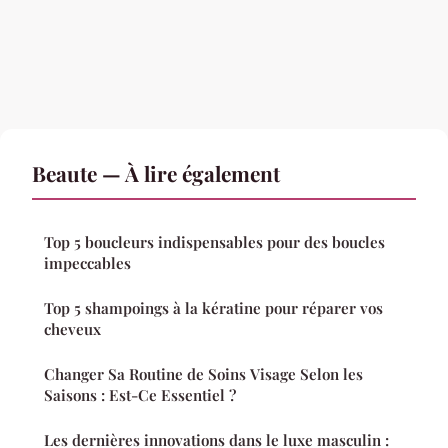
Beaute — À lire également
Top 5 boucleurs indispensables pour des boucles
impeccables
Top 5 shampoings à la kératine pour réparer vos
cheveux
Changer Sa Routine de Soins Visage Selon les
Saisons : Est-Ce Essentiel ?
Les dernières innovations dans le luxe masculin :