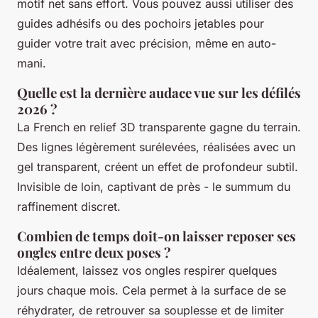
motif net sans effort. Vous pouvez aussi utiliser des
guides adhésifs ou des pochoirs jetables pour
guider votre trait avec précision, même en auto-
mani.
Quelle est la dernière audace vue sur les défilés
2026 ?
La French en relief 3D transparente gagne du terrain.
Des lignes légèrement surélevées, réalisées avec un
gel transparent, créent un effet de profondeur subtil.
Invisible de loin, captivant de près - le summum du
raffinement discret.
Combien de temps doit-on laisser reposer ses
ongles entre deux poses ?
Idéalement, laissez vos ongles respirer quelques
jours chaque mois. Cela permet à la surface de se
réhydrater, de retrouver sa souplesse et de limiter