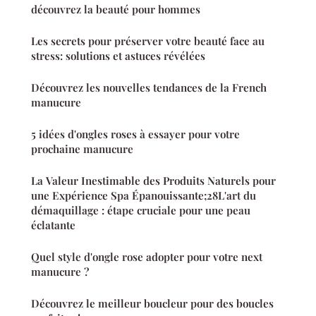
découvrez la beauté pour hommes
Les secrets pour préserver votre beauté face au
stress: solutions et astuces révélées
Découvrez les nouvelles tendances de la French
manucure
5 idées d'ongles roses à essayer pour votre
prochaine manucure
La Valeur Inestimable des Produits Naturels pour
une Expérience Spa Épanouissante;28L'art du
démaquillage : étape cruciale pour une peau
éclatante
Quel style d'ongle rose adopter pour votre next
manucure ?
Découvrez le meilleur boucleur pour des boucles