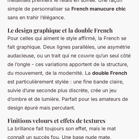
simple de personnaliser sa
French manucure chic
sans en trahir l’élégance.
Le design graphique et la double French
Pour celles qui aiment le style affirmé, la French se
fait graphique. Deux lignes parallèles, une asymétrie
audacieuse, ou un trait qui ne couvre qu’un seul côté
de l’ongle - ces variations apportent de la structure,
du mouvement, de la modernité. La
double French
est particulièrement stylée : une fine bande claire,
suivie d’une seconde plus discrète, crée un jeu
d’ombre et de lumière. Parfait pour les amateurs de
design épuré mais percutant.
Finitions velours et effets de textures
La brillance fait toujours son effet, mais le mat
connaît un succès fou. Une base nude mate,