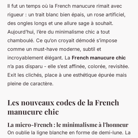
Il fut un temps où la French manucure rimait avec
rigueur : un trait blanc bien épais, un rose artificiel,
des ongles longs et une allure sage à souhait.
Aujourd’hui, l’ère du minimalisme chic a tout
chamboulé. Ce qu’on croyait démodé s’impose
comme un must-have moderne, subtil et
incroyablement élégant. La
French manucure chic
n’a pas disparu - elle s’est affinée, colorée, revisitée.
Exit les clichés, place à une esthétique épurée mais
pleine de caractère.
Les nouveaux codes de la French
manucure chic
La micro-French : le minimalisme à l'honneur
On oublie la ligne blanche en forme de demi-lune. La