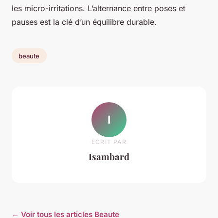
les micro-irritations. L’alternance entre poses et
pauses est la clé d’un équilibre durable.
beaute
I
ECRIT PAR
Isambard
← Voir tous les articles Beaute