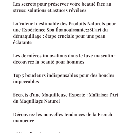
Les secrets pour préserver votre beauté face au
stress: solutions et astuces révélées
La Valeur Inestimable des Produits Naturels pour
une Expérience Spa Épanouissante;28L'art du
démaquillage : étape cruciale pour une peau
éclatante
Les dernières innovations dans le luxe masculin :
découvrez la beauté pour hommes
Top 5 boucleurs indispensables pour des boucles
impeccables
Secrets d'une Maquilleuse Experte : Maîtriser l'Art
du Maquillage Naturel
Découvrez les nouvelles tendances de la French
manucure