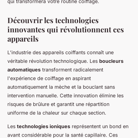
qui transformera votre routine coiffage.
Découvrir les technologies
innovantes qui révolutionnent ces
appareils
L'industrie des appareils coiffants connaît une
véritable révolution technologique. Les
boucleurs
automatiques
transforment radicalement
l'expérience de coiffage en aspirant
automatiquement la mèche et la bouclant sans
intervention manuelle. Cette innovation élimine les
risques de brûlure et garantit une répartition
uniforme de la chaleur sur chaque section.
Les
technologies ioniques
représentent un bond en
avant considérable pour la santé capillaire. Ces