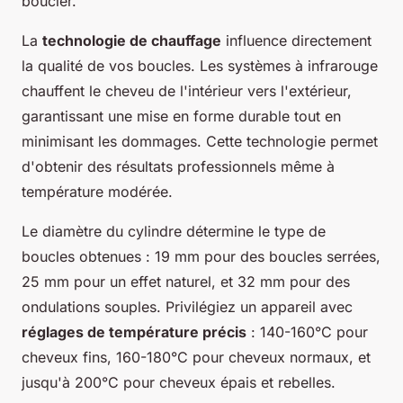
boucler.
La
technologie de chauffage
influence directement
la qualité de vos boucles. Les systèmes à infrarouge
chauffent le cheveu de l'intérieur vers l'extérieur,
garantissant une mise en forme durable tout en
minimisant les dommages. Cette technologie permet
d'obtenir des résultats professionnels même à
température modérée.
Le diamètre du cylindre détermine le type de
boucles obtenues : 19 mm pour des boucles serrées,
25 mm pour un effet naturel, et 32 mm pour des
ondulations souples. Privilégiez un appareil avec
réglages de température précis
: 140-160°C pour
cheveux fins, 160-180°C pour cheveux normaux, et
jusqu'à 200°C pour cheveux épais et rebelles.