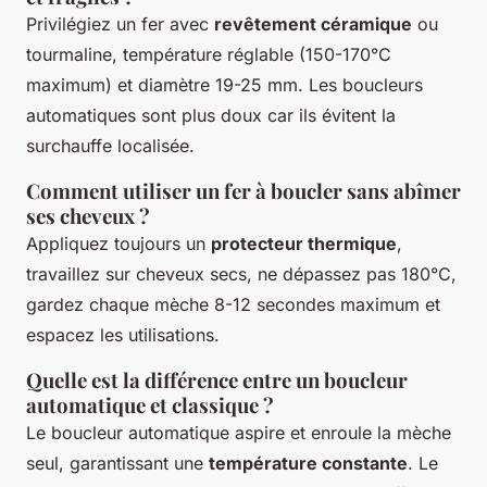
Privilégiez un fer avec
revêtement céramique
ou
tourmaline, température réglable (150-170°C
maximum) et diamètre 19-25 mm. Les boucleurs
automatiques sont plus doux car ils évitent la
surchauffe localisée.
Comment utiliser un fer à boucler sans abîmer
ses cheveux ?
Appliquez toujours un
protecteur thermique
,
travaillez sur cheveux secs, ne dépassez pas 180°C,
gardez chaque mèche 8-12 secondes maximum et
espacez les utilisations.
Quelle est la différence entre un boucleur
automatique et classique ?
Le boucleur automatique aspire et enroule la mèche
seul, garantissant une
température constante
. Le