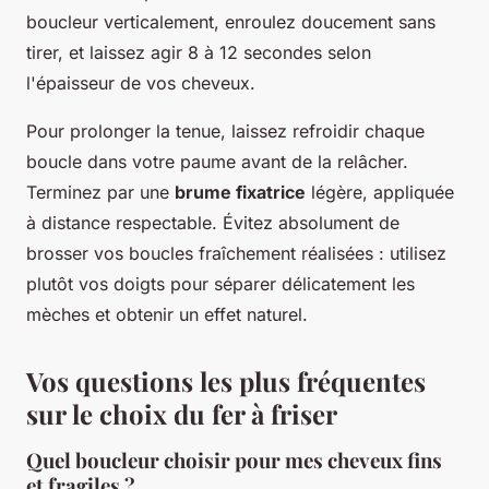
boucleur verticalement, enroulez doucement sans
tirer, et laissez agir 8 à 12 secondes selon
l'épaisseur de vos cheveux.
Pour prolonger la tenue, laissez refroidir chaque
boucle dans votre paume avant de la relâcher.
Terminez par une
brume fixatrice
légère, appliquée
à distance respectable. Évitez absolument de
brosser vos boucles fraîchement réalisées : utilisez
plutôt vos doigts pour séparer délicatement les
mèches et obtenir un effet naturel.
Vos questions les plus fréquentes
sur le choix du fer à friser
Quel boucleur choisir pour mes cheveux fins
et fragiles ?