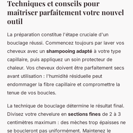
Techniques et conseils pour
maîtriser parfaitement votre nouvel
outil
La préparation constitue l'étape cruciale d'un
bouclage réussi. Commencez toujours par laver vos
cheveux avec un
shampooing adapté
à votre type
capillaire, puis appliquez un soin protecteur de
chaleur. Vos cheveux doivent être parfaitement secs
avant utilisation : l'humidité résiduelle peut
endommager la fibre capillaire et compromettre la
tenue de vos boucles.
La technique de bouclage détermine le résultat final.
Divisez votre chevelure en
sections fines
de 2 à 3
centimètres maximum : des mèches trop épaisses ne
se boucleront pas uniformément. Maintenez le