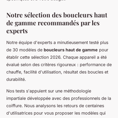
Notre sélection des boucleurs haut
de gamme recommandés par les
experts
Notre équipe d'experts a minutieusement testé plus
de 30 modèles de
boucleurs haut de gamme
pour
établir cette sélection 2026. Chaque appareil a été
évalué selon des critères rigoureux : performance de
chauffe, facilité d'utilisation, résultat des boucles et
durabilité.
Nos tests s'appuient sur une méthodologie
impartiale développée avec des professionnels de la
coiffure. Nous analysons les retours de centaines
d'utilisatrices pour vous proposer les modèles qui