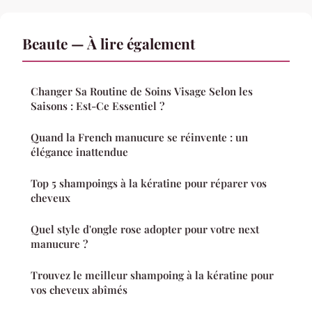
Beaute — À lire également
Changer Sa Routine de Soins Visage Selon les
Saisons : Est-Ce Essentiel ?
Quand la French manucure se réinvente : un
élégance inattendue
Top 5 shampoings à la kératine pour réparer vos
cheveux
Quel style d'ongle rose adopter pour votre next
manucure ?
Trouvez le meilleur shampoing à la kératine pour
vos cheveux abîmés