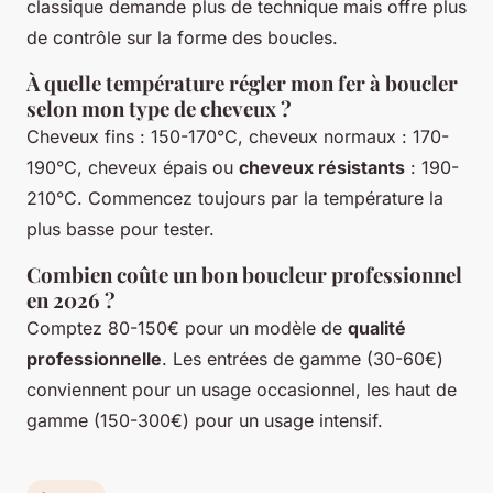
classique demande plus de technique mais offre plus
de contrôle sur la forme des boucles.
À quelle température régler mon fer à boucler
selon mon type de cheveux ?
Cheveux fins : 150-170°C, cheveux normaux : 170-
190°C, cheveux épais ou
cheveux résistants
: 190-
210°C. Commencez toujours par la température la
plus basse pour tester.
Combien coûte un bon boucleur professionnel
en 2026 ?
Comptez 80-150€ pour un modèle de
qualité
professionnelle
. Les entrées de gamme (30-60€)
conviennent pour un usage occasionnel, les haut de
gamme (150-300€) pour un usage intensif.