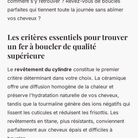
comment s'y retrouver ? Rêvez-vous de boucles
parfaites qui tiennent toute la journée sans abîmer
vos cheveux ?
Les critères essentiels pour trouver
un fer à boucler de qualité
supérieure
Le
revêtement du cylindre
constitue le premier
critère déterminant dans votre choix. La céramique
offre une diffusion homogène de la chaleur et
préserve l'hydratation naturelle de vos cheveux,
tandis que la tourmaline génère des ions négatifs qui
lissent les cuticules et réduisent les frisottis. Les
revêtements en titane, plus résistants, conviennent
parfaitement aux cheveux épais et difficiles à