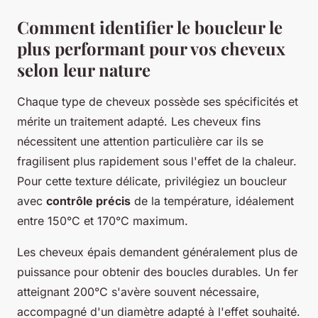
Comment identifier le boucleur le
plus performant pour vos cheveux
selon leur nature
Chaque type de cheveux possède ses spécificités et
mérite un traitement adapté. Les cheveux fins
nécessitent une attention particulière car ils se
fragilisent plus rapidement sous l'effet de la chaleur.
Pour cette texture délicate, privilégiez un boucleur
avec
contrôle précis
de la température, idéalement
entre 150°C et 170°C maximum.
Les cheveux épais demandent généralement plus de
puissance pour obtenir des boucles durables. Un fer
atteignant 200°C s'avère souvent nécessaire,
accompagné d'un diamètre adapté à l'effet souhaité.