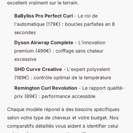
excellent vraiment sur le terrain.
BaByliss Pro Perfect Curl
- Le roi de
l'automatique (179€) : boucles parfaites en 8
secondes
Dyson Airwrap Complete
- L'innovation
premium (499€) : coiffage sans chaleur
excessive
GHD Curve Creative
- L'expert polyvalent
(189€) : contrôle optimal de la température
Remington Curl Revolution
- Le rapport qualité-
prix (89€) : performance accessible
Chaque modèle répond à des besoins spécifiques
selon votre type de cheveux et votre budget. Nos
comparatifs détaillés vous aident à identifier celui