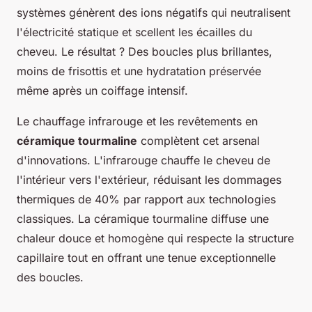
systèmes génèrent des ions négatifs qui neutralisent
l'électricité statique et scellent les écailles du
cheveu. Le résultat ? Des boucles plus brillantes,
moins de frisottis et une hydratation préservée
même après un coiffage intensif.
Le chauffage infrarouge et les revêtements en
céramique tourmaline
complètent cet arsenal
d'innovations. L'infrarouge chauffe le cheveu de
l'intérieur vers l'extérieur, réduisant les dommages
thermiques de 40% par rapport aux technologies
classiques. La céramique tourmaline diffuse une
chaleur douce et homogène qui respecte la structure
capillaire tout en offrant une tenue exceptionnelle
des boucles.