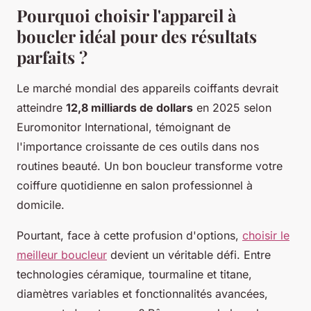
Pourquoi choisir l'appareil à
boucler idéal pour des résultats
parfaits ?
Le marché mondial des appareils coiffants devrait
atteindre
12,8 milliards de dollars
en 2025 selon
Euromonitor International, témoignant de
l'importance croissante de ces outils dans nos
routines beauté. Un bon boucleur transforme votre
coiffure quotidienne en salon professionnel à
domicile.
Pourtant, face à cette profusion d'options,
choisir le
meilleur boucleur
devient un véritable défi. Entre
technologies céramique, tourmaline et titane,
diamètres variables et fonctionnalités avancées,