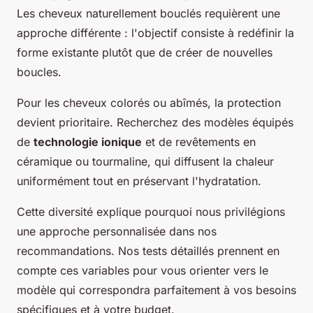
Les cheveux naturellement bouclés requièrent une
approche différente : l'objectif consiste à redéfinir la
forme existante plutôt que de créer de nouvelles
boucles.
Pour les cheveux colorés ou abîmés, la protection
devient prioritaire. Recherchez des modèles équipés
de
technologie ionique
et de revêtements en
céramique ou tourmaline, qui diffusent la chaleur
uniformément tout en préservant l'hydratation.
Cette diversité explique pourquoi nous privilégions
une approche personnalisée dans nos
recommandations. Nos tests détaillés prennent en
compte ces variables pour vous orienter vers le
modèle qui correspondra parfaitement à vos besoins
spécifiques et à votre budget.