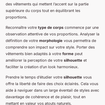
des vêtements qui mettent l’accent sur la partie
supérieure du corps tout en équilibrant les
proportions.
Reconnaître votre
type de corps
commence par une
observation attentive de vos proportions. Analyser la
définition de votre
morphologie
vous permettra de
comprendre son impact sur votre style. Porter des
vêtements bien adaptés à votre
forme
peut
améliorer la perception de votre
silhouette
et
faciliter la création d’un look harmonieux.
Prendre le temps d’étudier votre
silhouette
vous
offre la liberté de faire des choix éclairés. Cela vous
aide à naviguer dans un large éventail de styles avec
davantage de cohérence et de plaisir, tout en
mettant en valeur vos atouts naturels.