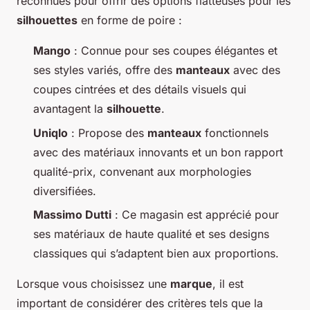
reconnues pour offrir des options flatteuses pour les
silhouettes
en forme de poire :
Mango
: Connue pour ses coupes élégantes et
ses styles variés, offre des
manteaux
avec des
coupes cintrées et des détails visuels qui
avantagent la
silhouette
.
Uniqlo
: Propose des
manteaux
fonctionnels
avec des matériaux innovants et un bon rapport
qualité-prix, convenant aux morphologies
diversifiées.
Massimo Dutti
: Ce magasin est apprécié pour
ses matériaux de haute qualité et ses designs
classiques qui s’adaptent bien aux proportions.
Lorsque vous choisissez une
marque
, il est
important de considérer des critères tels que la