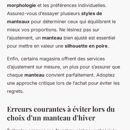
morphologie
et les préférences individuelles.
Assurez-vous d’essayer plusieurs
styles de
manteaux
pour déterminer ceux qui équilibrent le
mieux vos proportions. Ne lésinez pas sur
l’ajustement, un
manteau
bien ajusté est essentiel
pour mettre en valeur une
silhouette en poire
.
Enfin, certains magasins offrent des services
d’ajustement sur mesure, un plus pour s’assurer que
chaque
manteau
convient parfaitement. Adoptez
une approche critique lors de l’achat pour éviter les
regrets.
Erreurs courantes à éviter lors du
choix d’un manteau d’hiver