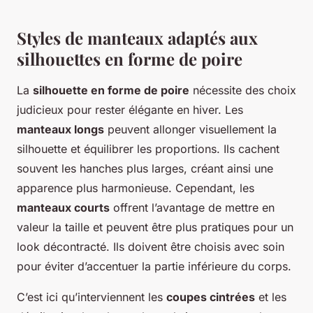
Styles de manteaux adaptés aux
silhouettes en forme de poire
La
silhouette en forme de poire
nécessite des choix
judicieux pour rester élégante en hiver. Les
manteaux longs
peuvent allonger visuellement la
silhouette et équilibrer les proportions. Ils cachent
souvent les hanches plus larges, créant ainsi une
apparence plus harmonieuse. Cependant, les
manteaux courts
offrent l’avantage de mettre en
valeur la taille et peuvent être plus pratiques pour un
look décontracté. Ils doivent être choisis avec soin
pour éviter d’accentuer la partie inférieure du corps.
C’est ici qu’interviennent les
coupes cintrées
et les