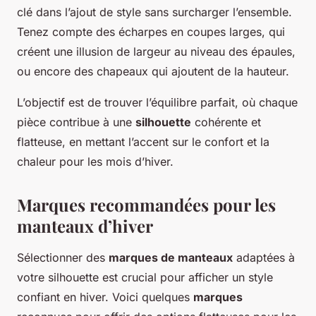
clé dans l’ajout de style sans surcharger l’ensemble.
Tenez compte des écharpes en coupes larges, qui
créent une illusion de largeur au niveau des épaules,
ou encore des chapeaux qui ajoutent de la hauteur.
L’objectif est de trouver l’équilibre parfait, où chaque
pièce contribue à une
silhouette
cohérente et
flatteuse, en mettant l’accent sur le confort et la
chaleur pour les mois d’hiver.
Marques recommandées pour les
manteaux d’hiver
Sélectionner des
marques de manteaux
adaptées à
votre silhouette est crucial pour afficher un style
confiant en hiver. Voici quelques
marques