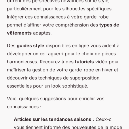
offrent des perspectives novatrices sur le style,
particulièrement pour les silhouettes spécifiques.
Intégrer ces connaissances à votre garde-robe
permet d’affiner votre compréhension des
types de
vêtements
adaptés.
Des
guides style
disponibles en ligne vous aident à
développer un œil aguerri pour le choix de pièces
harmonieuses. Recourez à des
tutoriels
vidéo pour
maîtriser la gestion de votre garde-robe en hiver et
découvrir des techniques de superposition,
essentielles pour un look sophistiqué.
Voici quelques suggestions pour enrichir vos
connaissances :
Articles sur les tendances saisons
: Ceux-ci
vous tiennent informé des nouveautés de la mode