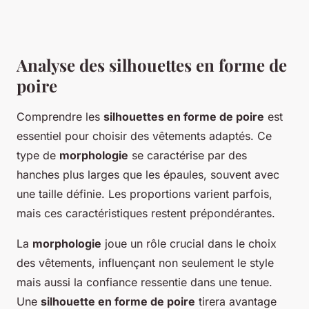
Analyse des silhouettes en forme de
poire
Comprendre les
silhouettes en forme de poire
est
essentiel pour choisir des vêtements adaptés. Ce
type de
morphologie
se caractérise par des
hanches plus larges que les épaules, souvent avec
une taille définie. Les proportions varient parfois,
mais ces caractéristiques restent prépondérantes.
La
morphologie
joue un rôle crucial dans le choix
des vêtements, influençant non seulement le style
mais aussi la confiance ressentie dans une tenue.
Une
silhouette en forme de poire
tirera avantage