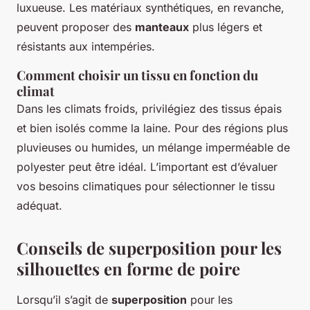
luxueuse. Les matériaux synthétiques, en revanche,
peuvent proposer des
manteaux
plus légers et
résistants aux intempéries.
Comment choisir un tissu en fonction du
climat
Dans les climats froids, privilégiez des tissus épais
et bien isolés comme la laine. Pour des régions plus
pluvieuses ou humides, un mélange imperméable de
polyester peut être idéal. L’important est d’évaluer
vos besoins climatiques pour sélectionner le tissu
adéquat.
Conseils de superposition pour les
silhouettes en forme de poire
Lorsqu’il s’agit de
superposition
pour les