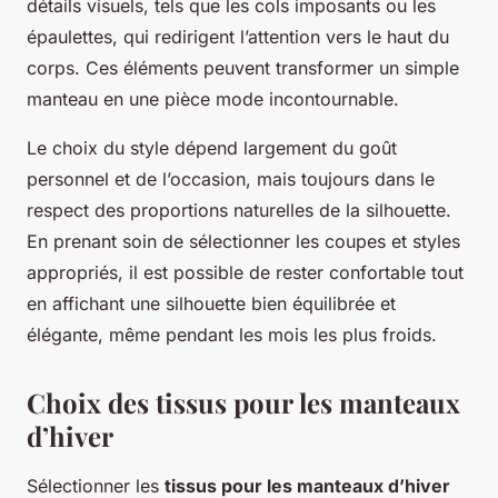
détails visuels, tels que les cols imposants ou les
épaulettes, qui redirigent l’attention vers le haut du
corps. Ces éléments peuvent transformer un simple
manteau en une pièce mode incontournable.
Le choix du style dépend largement du goût
personnel et de l’occasion, mais toujours dans le
respect des proportions naturelles de la silhouette.
En prenant soin de sélectionner les coupes et styles
appropriés, il est possible de rester confortable tout
en affichant une silhouette bien équilibrée et
élégante, même pendant les mois les plus froids.
Choix des tissus pour les manteaux
d’hiver
Sélectionner les
tissus pour les manteaux d’hiver