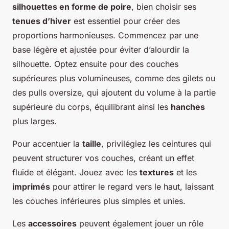
silhouettes en forme de poire
, bien choisir ses
tenues d’hiver
est essentiel pour créer des
proportions harmonieuses. Commencez par une
base légère et ajustée pour éviter d’alourdir la
silhouette. Optez ensuite pour des couches
supérieures plus volumineuses, comme des gilets ou
des pulls oversize, qui ajoutent du volume à la partie
supérieure du corps, équilibrant ainsi les
hanches
plus larges.
Pour accentuer la
taille
, privilégiez les ceintures qui
peuvent structurer vos couches, créant un effet
fluide et élégant. Jouez avec les
textures
et les
imprimés
pour attirer le regard vers le haut, laissant
les couches inférieures plus simples et unies.
Les
accessoires
peuvent également jouer un rôle