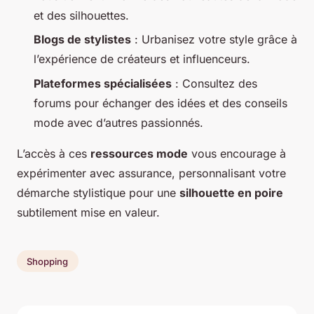
et des silhouettes.
Blogs de stylistes
: Urbanisez votre style grâce à
l’expérience de créateurs et influenceurs.
Plateformes spécialisées
: Consultez des
forums pour échanger des idées et des conseils
mode avec d’autres passionnés.
L’accès à ces
ressources mode
vous encourage à
expérimenter avec assurance, personnalisant votre
démarche stylistique pour une
silhouette en poire
subtilement mise en valeur.
Shopping