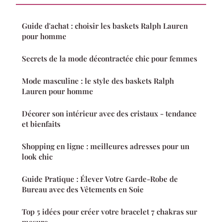
Guide d'achat : choisir les baskets Ralph Lauren
pour homme
Secrets de la mode décontractée chic pour femmes
Mode masculine : le style des baskets Ralph
Lauren pour homme
Décorer son intérieur avec des cristaux - tendance
et bienfaits
Shopping en ligne : meilleures adresses pour un
look chic
Guide Pratique : Élever Votre Garde-Robe de
Bureau avec des Vêtements en Soie
Top 5 idées pour créer votre bracelet 7 chakras sur
mesure