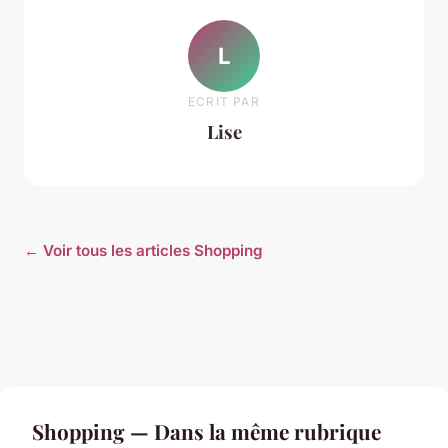
L
ECRIT PAR
Lise
← Voir tous les articles Shopping
Shopping — Dans la même rubrique