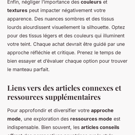
Enfin, négliger l’importance des
couleurs
et
textures
peut impacter négativement votre
apparence. Des nuances sombres et des tissus
lourds alourdissent visuellement la silhouette. Optez
pour des tissus légers et des couleurs qui illuminent
votre teint. Chaque achat devrait être guidé par une
approche réfléchie et critique. Prenez le temps de
bien essayer et d’évaluer chaque option pour trouver
le manteau parfait.
Liens vers des articles connexes et
ressources supplémentaires
Pour approfondir et diversifier votre
approche
mode
, une exploration des
ressources mode
est
indispensable. Bien souvent, les
articles conseils