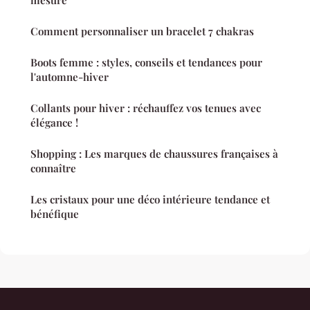
Comment personnaliser un bracelet 7 chakras
Boots femme : styles, conseils et tendances pour
l'automne-hiver
Collants pour hiver : réchauffez vos tenues avec
élégance !
Shopping : Les marques de chaussures françaises à
connaître
Les cristaux pour une déco intérieure tendance et
bénéfique