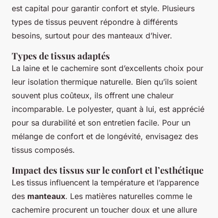
est capital pour garantir confort et style. Plusieurs
types de tissus peuvent répondre à différents
besoins, surtout pour des manteaux d’hiver.
Types de tissus adaptés
La laine et le cachemire sont d’excellents choix pour
leur isolation thermique naturelle. Bien qu’ils soient
souvent plus coûteux, ils offrent une chaleur
incomparable. Le polyester, quant à lui, est apprécié
pour sa durabilité et son entretien facile. Pour un
mélange de confort et de longévité, envisagez des
tissus composés.
Impact des tissus sur le confort et l’esthétique
Les tissus influencent la température et l’apparence
des
manteaux
. Les matières naturelles comme le
cachemire procurent un toucher doux et une allure