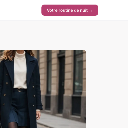
Votre routine de nuit →