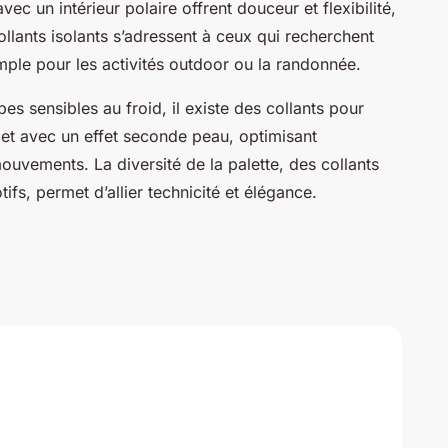
vec un intérieur polaire offrent douceur et flexibilité,
ollants isolants s’adressent à ceux qui recherchent
ple pour les activités outdoor ou la randonnée.
es sensibles au froid, il existe des collants pour
on et avec un effet seconde peau, optimisant
ouvements. La diversité de la palette, des collants
fs, permet d’allier technicité et élégance.