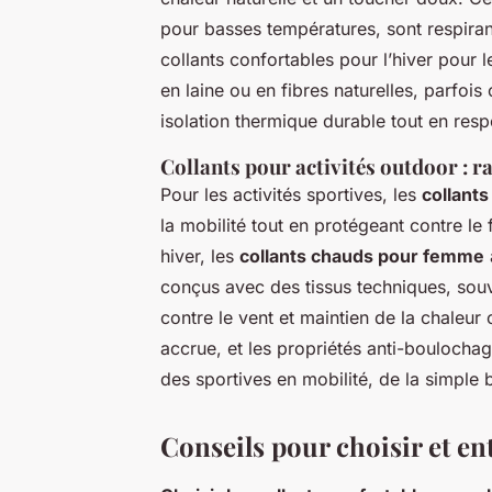
pour basses températures, sont respirante
collants confortables pour l’hiver pour 
en laine ou en fibres naturelles, parfoi
isolation thermique durable tout en resp
Collants pour activités outdoor : r
Pour les activités sportives, les
collants
la mobilité tout en protégeant contre le
hiver, les
collants chauds pour femme
conçus avec des tissus techniques, souv
contre le vent et maintien de la chaleur c
accrue, et les propriétés anti-boulochag
des sportives en mobilité, de la simple b
Conseils pour choisir et ent