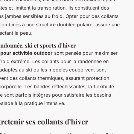
s et limitent la transpiration. Ils constituent des
les jambes sensibles au froid. Opter pour des collants
s combinés à une structure doublée polaire, assure une
ectant la peau.
andonnée, ski et sports d’hiver
 pour activités outdoor
sont pensés pour maximiser
 froid extrême. Les collants pour la randonnée en
adaptés au ski ou les modèles coupe-vent sont
ent des collants thermiques, assurant protection
orporelle. Les bandes réfléchissantes, la flexibilité
e sont parfois intégrés pour satisfaire les besoins
alade à la pratique intensive.
retenir ses collants d’hiver