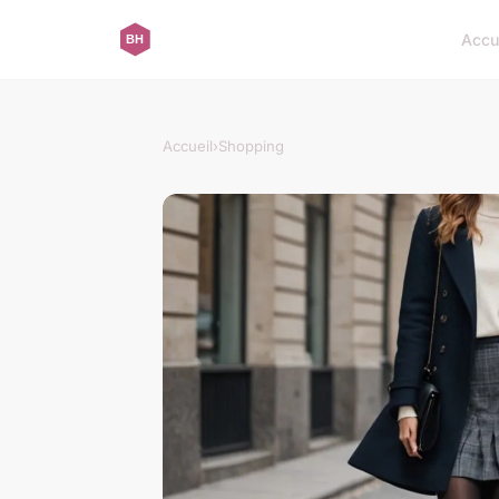
Accu
Accueil
›
Shopping