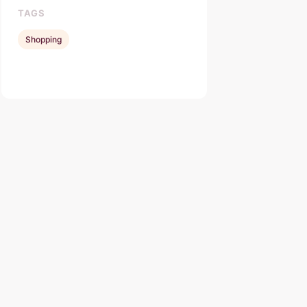
TAGS
Shopping