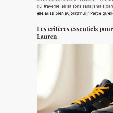
qui traverse les saisons sans jamais pa
elle aussi bien aujourd’hui ? Parce qu’ell
Les critères essentiels pou
Lauren