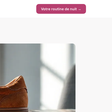
Votre routine de nuit →