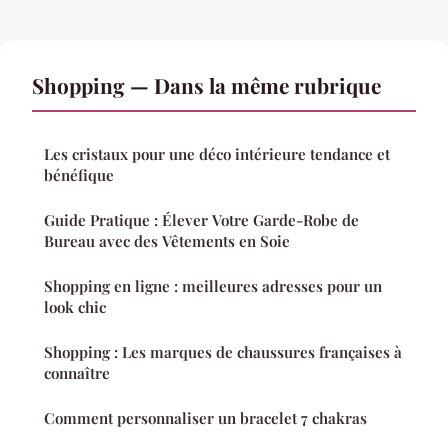
Shopping — Dans la même rubrique
Les cristaux pour une déco intérieure tendance et
bénéfique
Guide Pratique : Élever Votre Garde-Robe de
Bureau avec des Vêtements en Soie
Shopping en ligne : meilleures adresses pour un
look chic
Shopping : Les marques de chaussures françaises à
connaître
Comment personnaliser un bracelet 7 chakras