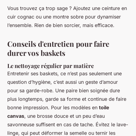
Vous trouvez ça trop sage ? Ajoutez une ceinture en
cuir cognac ou une montre sobre pour dynamiser
l’ensemble. Rien de bien sorcier, mais efficace.
Conseils d'entretien pour faire
durer vos baskets
Le nettoyage régulier par matière
Entretenir ses baskets, ce n’est pas seulement une
question d’hygiène, c’est aussi un geste d’amour
pour sa garde-robe. Une paire bien soignée dure
plus longtemps, garde sa forme et continue de faire
bonne impression. Pour les modèles en
toile
canvas
, une brosse douce et un peu d’eau
savonneuse suffisent en cas de tache. Évitez le lave-
linge, qui peut déformer la semelle ou ternir les