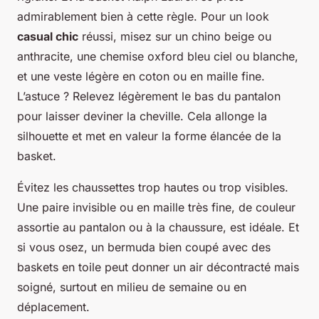
admirablement bien à cette règle. Pour un look
casual chic
réussi, misez sur un chino beige ou
anthracite, une chemise oxford bleu ciel ou blanche,
et une veste légère en coton ou en maille fine.
L’astuce ? Relevez légèrement le bas du pantalon
pour laisser deviner la cheville. Cela allonge la
silhouette et met en valeur la forme élancée de la
basket.
Évitez les chaussettes trop hautes ou trop visibles.
Une paire invisible ou en maille très fine, de couleur
assortie au pantalon ou à la chaussure, est idéale. Et
si vous osez, un bermuda bien coupé avec des
baskets en toile peut donner un air décontracté mais
soigné, surtout en milieu de semaine ou en
déplacement.