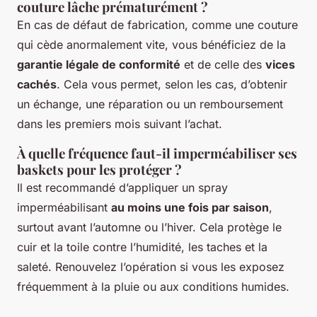
couture lâche prématurément ?
En cas de défaut de fabrication, comme une couture
qui cède anormalement vite, vous bénéficiez de la
garantie légale de conformité
et de celle des
vices
cachés
. Cela vous permet, selon les cas, d’obtenir
un échange, une réparation ou un remboursement
dans les premiers mois suivant l’achat.
À quelle fréquence faut-il imperméabiliser ses
baskets pour les protéger ?
Il est recommandé d’appliquer un spray
imperméabilisant
au moins une fois par saison
,
surtout avant l’automne ou l’hiver. Cela protège le
cuir et la toile contre l’humidité, les taches et la
saleté. Renouvelez l’opération si vous les exposez
fréquemment à la pluie ou aux conditions humides.