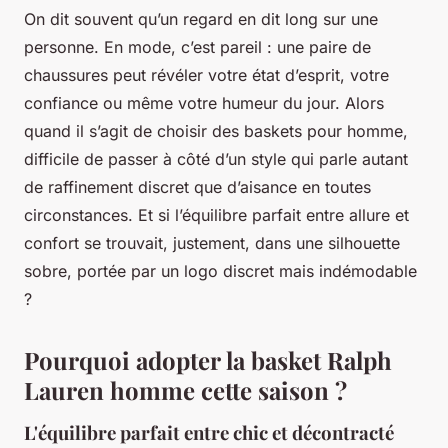
On dit souvent qu’un regard en dit long sur une
personne. En mode, c’est pareil : une paire de
chaussures peut révéler votre état d’esprit, votre
confiance ou même votre humeur du jour. Alors
quand il s’agit de choisir des baskets pour homme,
difficile de passer à côté d’un style qui parle autant
de raffinement discret que d’aisance en toutes
circonstances. Et si l’équilibre parfait entre allure et
confort se trouvait, justement, dans une silhouette
sobre, portée par un logo discret mais indémodable
?
Pourquoi adopter la basket Ralph
Lauren homme cette saison ?
L'équilibre parfait entre chic et décontracté