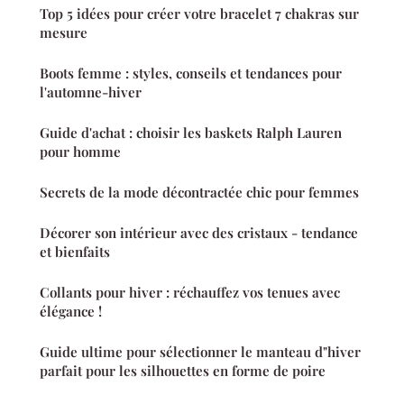
Top 5 idées pour créer votre bracelet 7 chakras sur
mesure
Boots femme : styles, conseils et tendances pour
l'automne-hiver
Guide d'achat : choisir les baskets Ralph Lauren
pour homme
Secrets de la mode décontractée chic pour femmes
Décorer son intérieur avec des cristaux - tendance
et bienfaits
Collants pour hiver : réchauffez vos tenues avec
élégance !
Guide ultime pour sélectionner le manteau d"hiver
parfait pour les silhouettes en forme de poire