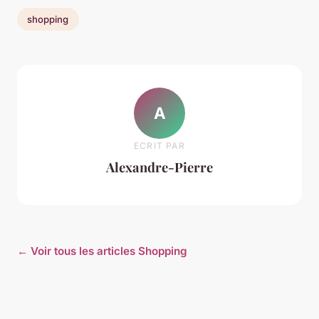
shopping
A
ECRIT PAR
Alexandre-Pierre
← Voir tous les articles Shopping