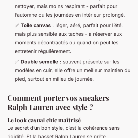
nettoyer, mais moins respirant - parfait pour
l’automne ou les journées en intérieur prolongé.
✅
Toile canvas
: léger, aéré, parfait pour l’été,
mais plus sensible aux taches - à réserver aux
moments décontractés ou quand on peut les
entretenir régulièrement.
✅
Double semelle
: souvent présente sur les
modèles en cuir, elle offre un meilleur maintien du
pied, surtout en milieu de journée.
Comment porter vos sneakers
Ralph Lauren avec style ?
Le look casual chic maîtrisé
Le secret d’un bon style, c’est la cohérence sans
rigidité. Et la basket Ralph Lauren se prête