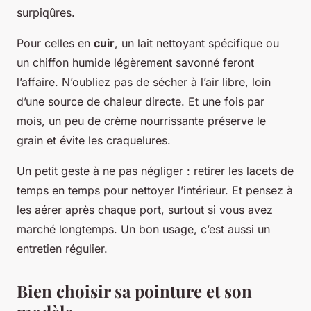
surpiqûres.
Pour celles en
cuir
, un lait nettoyant spécifique ou
un chiffon humide légèrement savonné feront
l’affaire. N’oubliez pas de sécher à l’air libre, loin
d’une source de chaleur directe. Et une fois par
mois, un peu de crème nourrissante préserve le
grain et évite les craquelures.
Un petit geste à ne pas négliger : retirer les lacets de
temps en temps pour nettoyer l’intérieur. Et pensez à
les aérer après chaque port, surtout si vous avez
marché longtemps. Un bon usage, c’est aussi un
entretien régulier.
Bien choisir sa pointure et son