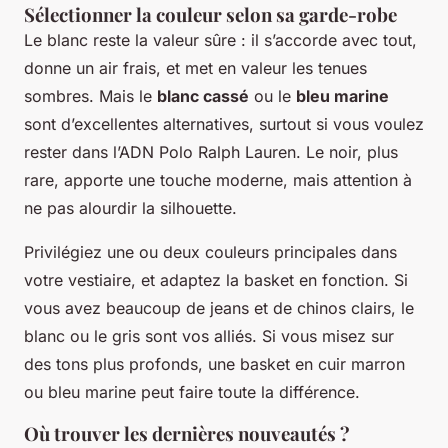
Sélectionner la couleur selon sa garde-robe
Le blanc reste la valeur sûre : il s’accorde avec tout,
donne un air frais, et met en valeur les tenues
sombres. Mais le
blanc cassé
ou le
bleu marine
sont d’excellentes alternatives, surtout si vous voulez
rester dans l’ADN Polo Ralph Lauren. Le noir, plus
rare, apporte une touche moderne, mais attention à
ne pas alourdir la silhouette.
Privilégiez une ou deux couleurs principales dans
votre vestiaire, et adaptez la basket en fonction. Si
vous avez beaucoup de jeans et de chinos clairs, le
blanc ou le gris sont vos alliés. Si vous misez sur
des tons plus profonds, une basket en cuir marron
ou bleu marine peut faire toute la différence.
Où trouver les dernières nouveautés ?