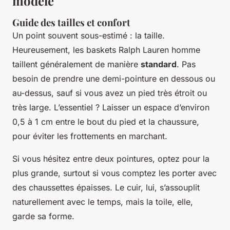
modèle
Guide des tailles et confort
Un point souvent sous-estimé : la taille.
Heureusement, les baskets Ralph Lauren homme
taillent généralement de manière
standard
. Pas
besoin de prendre une demi-pointure en dessous ou
au-dessus, sauf si vous avez un pied très étroit ou
très large. L’essentiel ? Laisser un espace d’environ
0,5 à 1 cm entre le bout du pied et la chaussure,
pour éviter les frottements en marchant.
Si vous hésitez entre deux pointures, optez pour la
plus grande, surtout si vous comptez les porter avec
des chaussettes épaisses. Le cuir, lui, s’assouplit
naturellement avec le temps, mais la toile, elle,
garde sa forme.