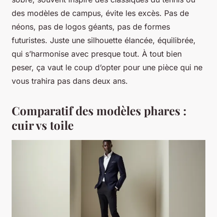
des modèles de campus, évite les excès. Pas de
néons, pas de logos géants, pas de formes
futuristes. Juste une silhouette élancée, équilibrée,
qui s’harmonise avec presque tout. À tout bien
peser, ça vaut le coup d’opter pour une pièce qui ne
vous trahira pas dans deux ans.
Comparatif des modèles phares :
cuir vs toile