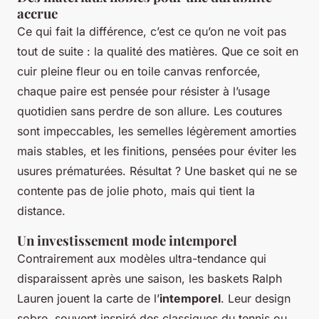
accrue
Ce qui fait la différence, c’est ce qu’on ne voit pas
tout de suite : la qualité des matières. Que ce soit en
cuir pleine fleur ou en toile canvas renforcée,
chaque paire est pensée pour résister à l’usage
quotidien sans perdre de son allure. Les coutures
sont impeccables, les semelles légèrement amorties
mais stables, et les finitions, pensées pour éviter les
usures prématurées. Résultat ? Une basket qui ne se
contente pas de jolie photo, mais qui tient la
distance.
Un investissement mode intemporel
Contrairement aux modèles ultra-tendance qui
disparaissent après une saison, les baskets Ralph
Lauren jouent la carte de l’
intemporel
. Leur design
sobre, souvent inspiré des classiques du tennis ou