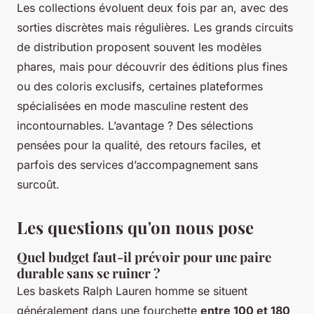
Les collections évoluent deux fois par an, avec des
sorties discrètes mais régulières. Les grands circuits
de distribution proposent souvent les modèles
phares, mais pour découvrir des éditions plus fines
ou des coloris exclusifs, certaines plateformes
spécialisées en mode masculine restent des
incontournables. L’avantage ? Des sélections
pensées pour la qualité, des retours faciles, et
parfois des services d’accompagnement sans
surcoût.
Les questions qu'on nous pose
Quel budget faut-il prévoir pour une paire
durable sans se ruiner ?
Les baskets Ralph Lauren homme se situent
généralement dans une fourchette
entre 100 et 180