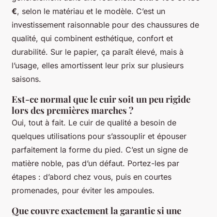
€
, selon le matériau et le modèle. C’est un
investissement raisonnable pour des chaussures de
qualité, qui combinent esthétique, confort et
durabilité. Sur le papier, ça paraît élevé, mais à
l’usage, elles amortissent leur prix sur plusieurs
saisons.
Est-ce normal que le cuir soit un peu rigide
lors des premières marches ?
Oui, tout à fait. Le cuir de qualité a besoin de
quelques utilisations pour s’assouplir et épouser
parfaitement la forme du pied. C’est un signe de
matière noble, pas d’un défaut. Portez-les par
étapes : d’abord chez vous, puis en courtes
promenades, pour éviter les ampoules.
Que couvre exactement la garantie si une