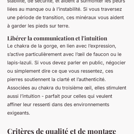
stabilité, de sécurité, et aident à surmonter les peurs
liées au manque ou à l’instabilité. Si vous traversez
une période de transition, ces minéraux vous aident
à garder les pieds sur terre.
Libérer la communication et l'intuition
Le chakra de la gorge, en lien avec l’expression,
s’active particulièrement avec l’œil de faucon ou le
lapis-lazuli. Si vous devez parler en public, négocier
ou simplement dire ce que vous ressentez, ces
pierres soutiennent la clarté et l’authenticité.
Associées au chakra du troisième œil, elles stimulent
aussi l’intuition - parfait pour celles qui veulent
affiner leur ressenti dans des environnements
exigeants.
Critères de qualité et de montage