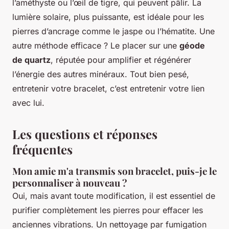
l’améthyste ou l’œil de tigre, qui peuvent pâlir. La
lumière solaire, plus puissante, est idéale pour les
pierres d’ancrage comme le jaspe ou l’hématite. Une
autre méthode efficace ? Le placer sur une
géode
de quartz
, réputée pour amplifier et régénérer
l’énergie des autres minéraux. Tout bien pesé,
entretenir votre bracelet, c’est entretenir votre lien
avec lui.
Les questions et réponses
fréquentes
Mon amie m'a transmis son bracelet, puis-je le
personnaliser à nouveau ?
Oui, mais avant toute modification, il est essentiel de
purifier complètement les pierres pour effacer les
anciennes vibrations. Un nettoyage par fumigation