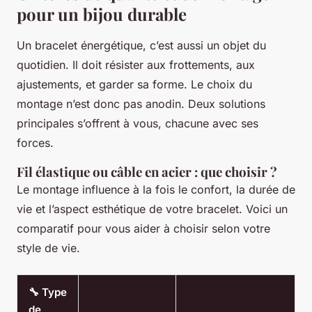
pour un bijou durable
Un bracelet énergétique, c’est aussi un objet du
quotidien. Il doit résister aux frottements, aux
ajustements, et garder sa forme. Le choix du
montage n’est donc pas anodin. Deux solutions
principales s’offrent à vous, chacune avec ses
forces.
Fil élastique ou câble en acier : que choisir ?
Le montage influence à la fois le confort, la durée de
vie et l’aspect esthétique de votre bracelet. Voici un
comparatif pour vous aider à choisir selon votre
style de vie.
🔧 Type
de