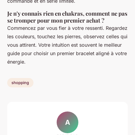
commande et en série limitée.
Je n'y connais rien en chakras, comment ne pas
se tromper pour mon premier achat ?
Commencez par vous fier à votre ressenti. Regardez
les couleurs, touchez les pierres, observez celles qui
vous attirent. Votre intuition est souvent le meilleur
guide pour choisir un premier bracelet aligné à votre
énergie.
shopping
A