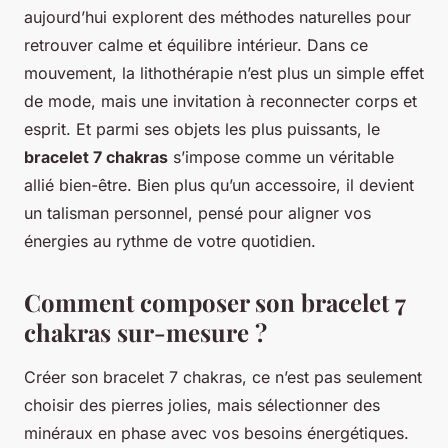
aujourd’hui explorent des méthodes naturelles pour
retrouver calme et équilibre intérieur. Dans ce
mouvement, la lithothérapie n’est plus un simple effet
de mode, mais une invitation à reconnecter corps et
esprit. Et parmi ses objets les plus puissants, le
bracelet 7 chakras
s’impose comme un véritable
allié bien-être. Bien plus qu’un accessoire, il devient
un talisman personnel, pensé pour aligner vos
énergies au rythme de votre quotidien.
Comment composer son bracelet 7
chakras sur-mesure ?
Créer son bracelet 7 chakras, ce n’est pas seulement
choisir des pierres jolies, mais sélectionner des
minéraux en phase avec vos besoins énergétiques.