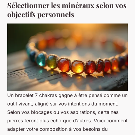
Sélectionner les minéraux selon vos
objectifs personnels
Un bracelet 7 chakras gagne à être pensé comme un
outil vivant, aligné sur vos intentions du moment.
Selon vos blocages ou vos aspirations, certaines
pierres feront plus écho que d’autres. Voici comment
adapter votre composition à vos besoins du