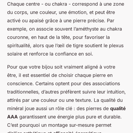
Chaque centre - ou chakra - correspond à une zone
du corps, une couleur, une émotion, et peut être
activé ou apaisé grâce à une pierre précise. Par
exemple, on associe souvent l’améthyste au chakra
couronne, en haut de la tête, pour favoriser la
spiritualité, alors que l’œil de tigre soutient le plexus
solaire et renforce la confiance en soi.
Pour que votre bijou soit vraiment aligné à votre
être, il est essentiel de choisir chaque pierre en
conscience. Certains optent pour des associations
traditionnelles, d’autres préfèrent suivre leur intuition,
attirés par une couleur ou une texture. La qualité du
minéral joue aussi un rôle clé : des pierres de
qualité
AAA
garantissent une énergie plus pure et durable.
C’est pourquoi un montage sur-mesure permet