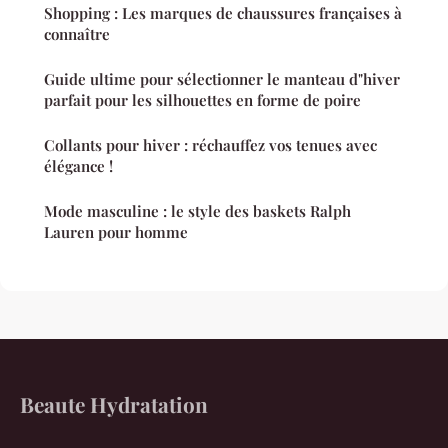
Shopping : Les marques de chaussures françaises à
connaître
Guide ultime pour sélectionner le manteau d"hiver
parfait pour les silhouettes en forme de poire
Collants pour hiver : réchauffez vos tenues avec
élégance !
Mode masculine : le style des baskets Ralph
Lauren pour homme
Beaute Hydratation