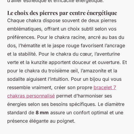
d’allier esthétique et efficacité énergétique.
Le choix des pierres par centre énergétique
Chaque chakra dispose souvent de deux pierres
emblématiques, offrant un choix subtil selon vos
préférences. Pour le chakra racine, ancré au bas du
dos, l’hématite et le jaspe rouge favorisent l’ancrage
et la stabilité. Pour le chakra du cœur, l’aventurine
verte et la kunzite apportent douceur et ouverture. Et
pour le chakra du troisième œil, l’amazonite et la
sodalite aiguisent l’intuition. Pour un bijou qui vous
ressemble vraiment, créer son propre
bracelet 7
chakras personnalisé
permet d’harmoniser ses
énergies selon ses besoins spécifiques. Le diamètre
standard de
8 mm
assure un confort optimal et une
présence élégante au poignet.