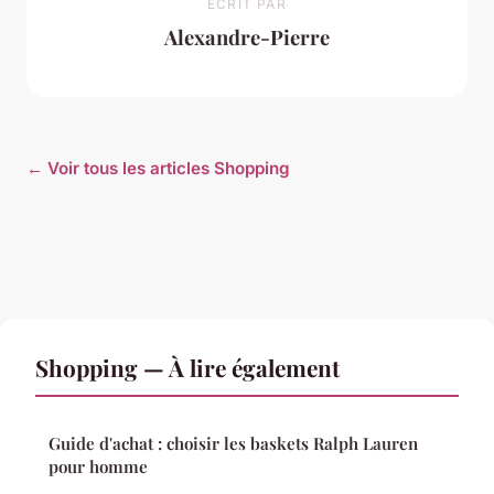
ECRIT PAR
Alexandre-Pierre
← Voir tous les articles Shopping
Shopping — À lire également
Guide d'achat : choisir les baskets Ralph Lauren
pour homme