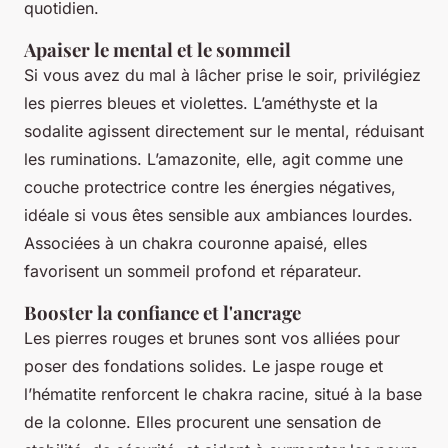
quotidien.
Apaiser le mental et le sommeil
Si vous avez du mal à lâcher prise le soir, privilégiez
les pierres bleues et violettes. L’améthyste et la
sodalite agissent directement sur le mental, réduisant
les ruminations. L’amazonite, elle, agit comme une
couche protectrice contre les énergies négatives,
idéale si vous êtes sensible aux ambiances lourdes.
Associées à un chakra couronne apaisé, elles
favorisent un sommeil profond et réparateur.
Booster la confiance et l'ancrage
Les pierres rouges et brunes sont vos alliées pour
poser des fondations solides. Le jaspe rouge et
l’hématite renforcent le chakra racine, situé à la base
de la colonne. Elles procurent une sensation de