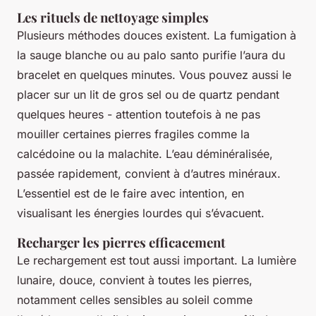
Les rituels de nettoyage simples
Plusieurs méthodes douces existent. La fumigation à
la sauge blanche ou au palo santo purifie l’aura du
bracelet en quelques minutes. Vous pouvez aussi le
placer sur un lit de gros sel ou de quartz pendant
quelques heures - attention toutefois à ne pas
mouiller certaines pierres fragiles comme la
calcédoine ou la malachite. L’eau déminéralisée,
passée rapidement, convient à d’autres minéraux.
L’essentiel est de le faire avec intention, en
visualisant les énergies lourdes qui s’évacuent.
Recharger les pierres efficacement
Le rechargement est tout aussi important. La lumière
lunaire, douce, convient à toutes les pierres,
notamment celles sensibles au soleil comme