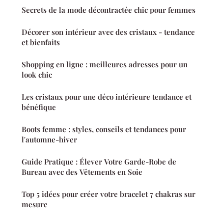
Secrets de la mode décontractée chic pour femmes
Décorer son intérieur avec des cristaux - tendance
et bienfaits
Shopping en ligne : meilleures adresses pour un
look chic
Les cristaux pour une déco intérieure tendance et
bénéfique
Boots femme : styles, conseils et tendances pour
l'automne-hiver
Guide Pratique : Élever Votre Garde-Robe de
Bureau avec des Vêtements en Soie
Top 5 idées pour créer votre bracelet 7 chakras sur
mesure