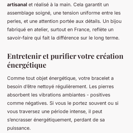
artisanal
et réalisé à la main. Cela garantit un
assemblage soigné, une tension uniforme entre les
perles, et une attention portée aux détails. Un bijou
fabriqué en atelier, surtout en France, reflète un
savoir-faire qui fait la différence sur le long terme.
Entretenir et purifier votre création
énergétique
Comme tout objet énergétique, votre bracelet a
besoin d’être nettoyé régulièrement. Les pierres
absorbent les vibrations ambiantes - positives
comme négatives. Si vous le portez souvent ou si
vous traversez une période intense, il peut
s’encrasser énergétiquement, perdant de sa
puissance.