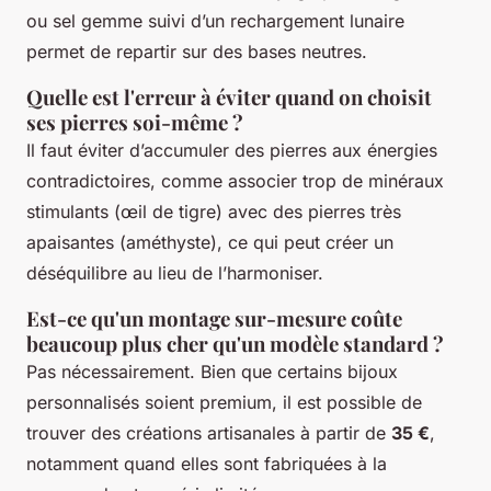
ou sel gemme suivi d’un rechargement lunaire
permet de repartir sur des bases neutres.
Quelle est l'erreur à éviter quand on choisit
ses pierres soi-même ?
Il faut éviter d’accumuler des pierres aux énergies
contradictoires, comme associer trop de minéraux
stimulants (œil de tigre) avec des pierres très
apaisantes (améthyste), ce qui peut créer un
déséquilibre au lieu de l’harmoniser.
Est-ce qu'un montage sur-mesure coûte
beaucoup plus cher qu'un modèle standard ?
Pas nécessairement. Bien que certains bijoux
personnalisés soient premium, il est possible de
trouver des créations artisanales à partir de
35 €
,
notamment quand elles sont fabriquées à la